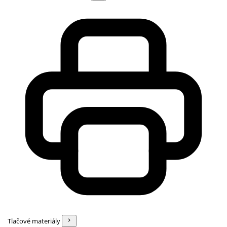
Tlačové materiály