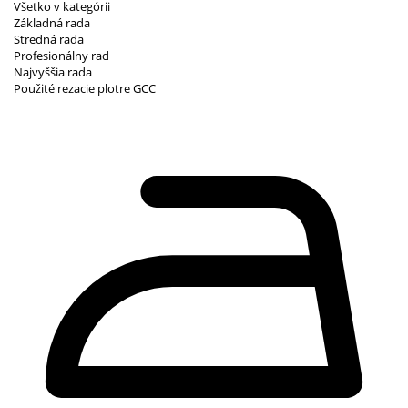
Všetko v kategórii
Základná rada
Stredná rada
Profesionálny rad
Najvyššia rada
Použité rezacie plotre GCC