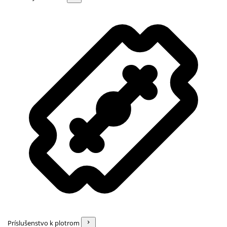
Príslušenstvo k plotrom