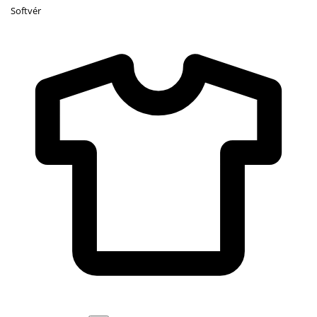
Softvér