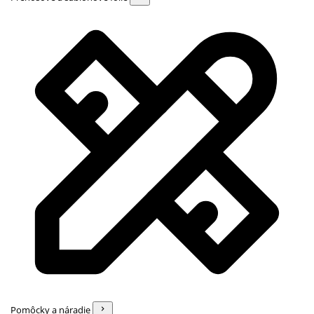
Pomôcky a náradie