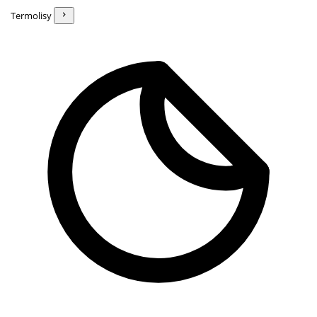
Termolisy