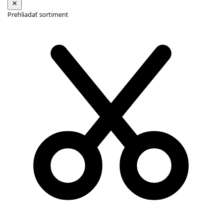
Prehliadať sortiment