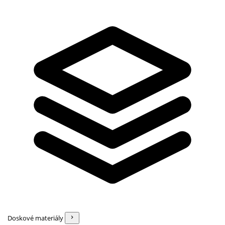
Doskové materiály