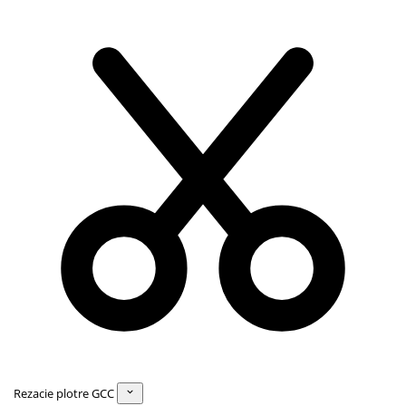
Rezacie plotre GCC