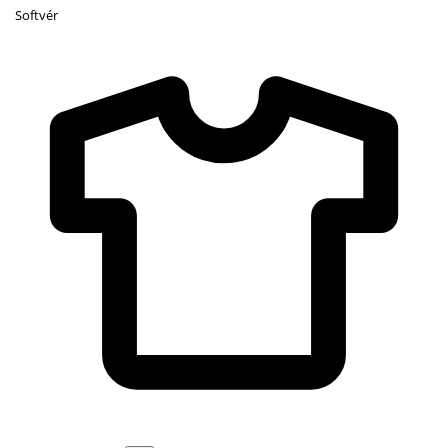
Softvér