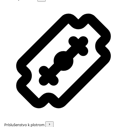
Príslušenstvo k plotrom