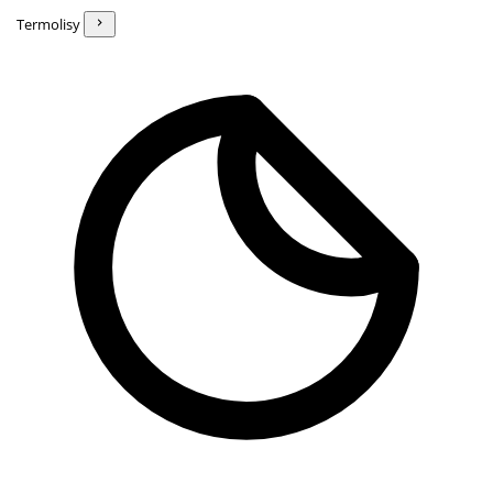
Termolisy