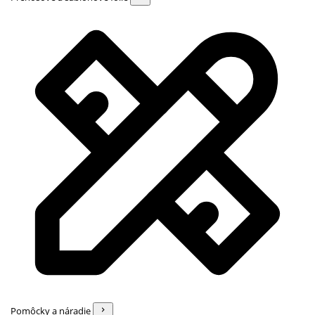
Pomôcky a náradie