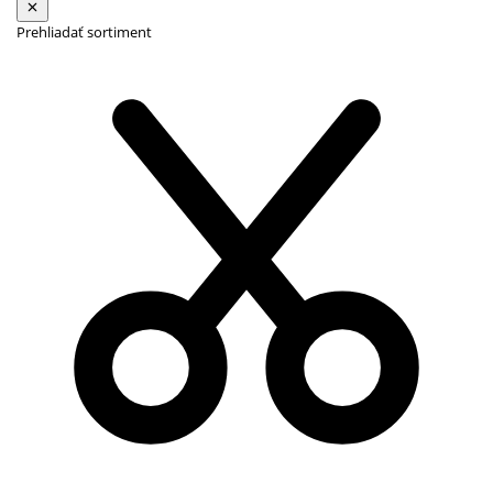
Prehliadať sortiment