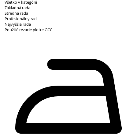
Všetko v kategórii
Základná rada
Stredná rada
Profesionálny rad
Najvyššia rada
Použité rezacie plotre GCC