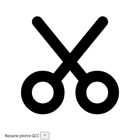
Rezacie plotre GCC