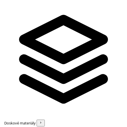
Doskové materiály