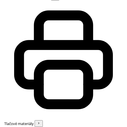
Tlačové materiály