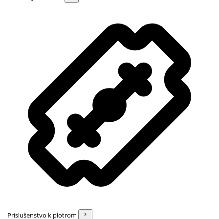
Príslušenstvo k plotrom