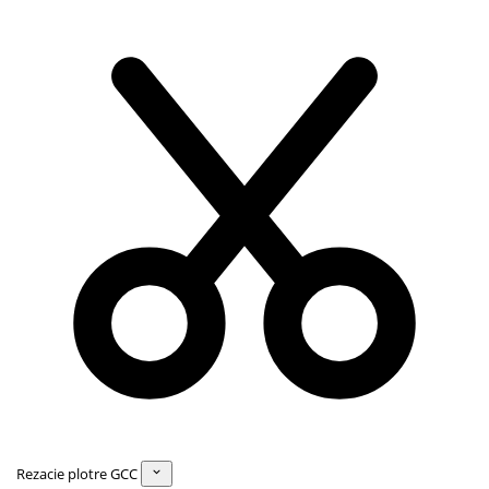
Rezacie plotre GCC