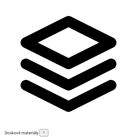
Doskové materiály