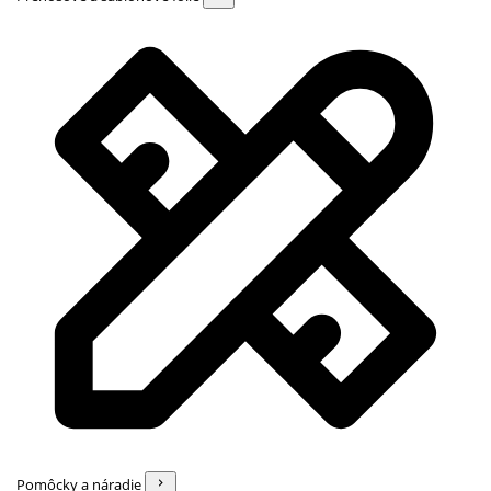
Pomôcky a náradie