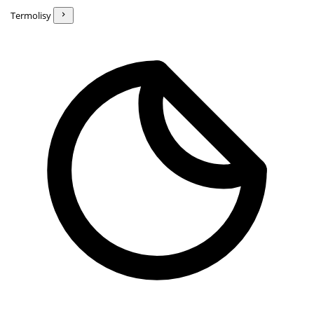
Termolisy