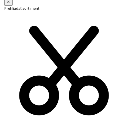
Prehliadať sortiment