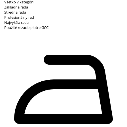
Všetko v kategórii
Základná rada
Stredná rada
Profesionálny rad
Najvyššia rada
Použité rezacie plotre GCC