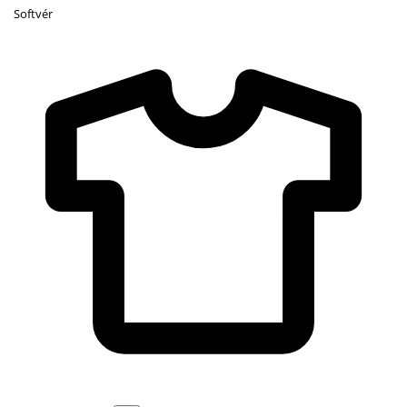
Softvér