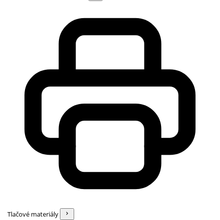
Tlačové materiály