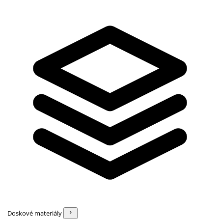
Doskové materiály