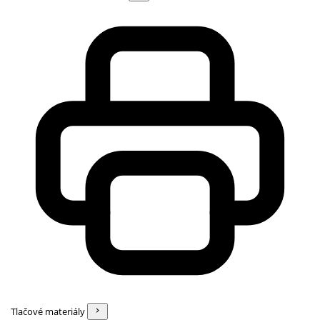
Tlačové materiály