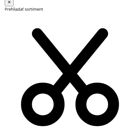
Prehliadať sortiment