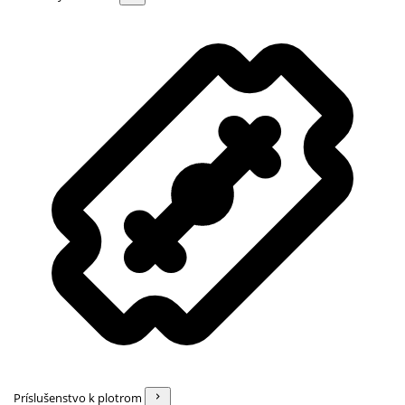
Príslušenstvo k plotrom