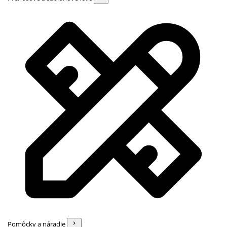
Pomôcky a náradie