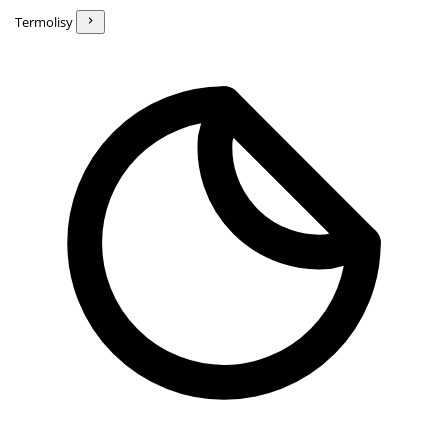
Termolisy