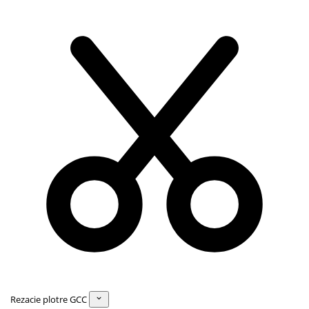
Rezacie plotre GCC