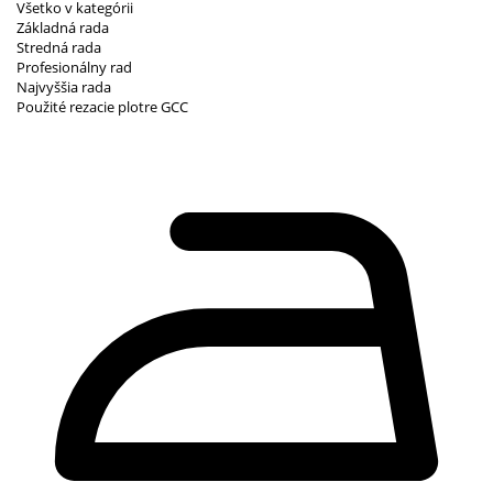
Všetko v kategórii
Základná rada
Stredná rada
Profesionálny rad
Najvyššia rada
Použité rezacie plotre GCC