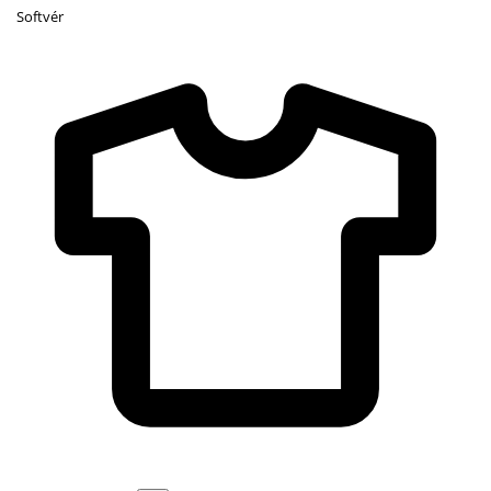
Softvér