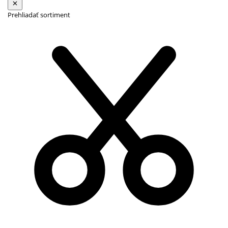
Prehliadať sortiment