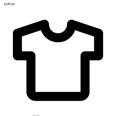
Softvér