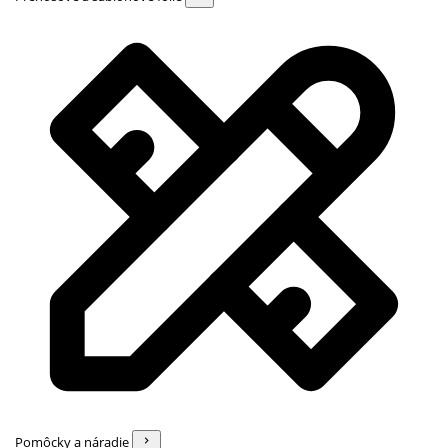
Pomôcky a náradie