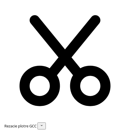
Rezacie plotre GCC