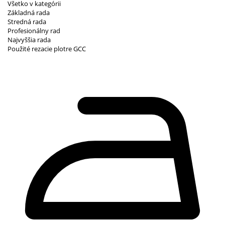
Všetko v kategórii
Základná rada
Stredná rada
Profesionálny rad
Najvyššia rada
Použité rezacie plotre GCC