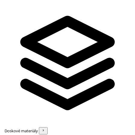
Doskové materiály