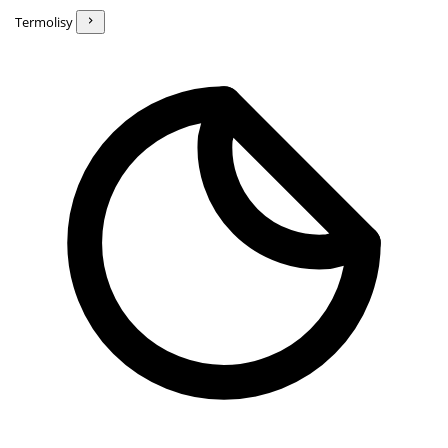
Termolisy