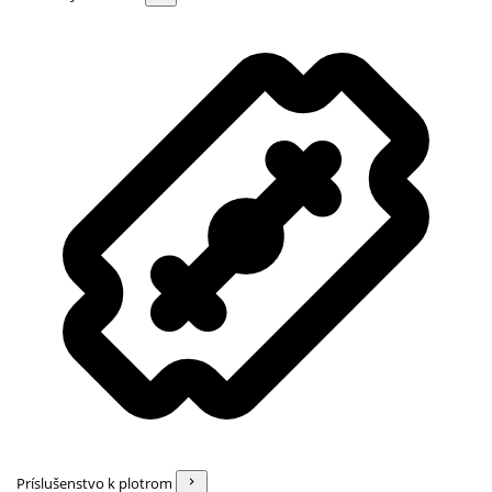
Príslušenstvo k plotrom