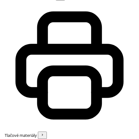
Tlačové materiály