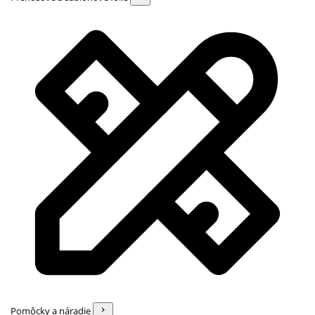
Pomôcky a náradie