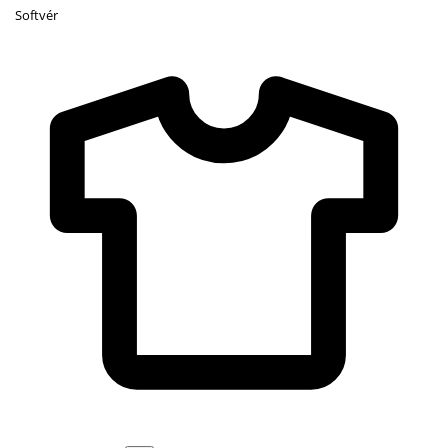
Softvér