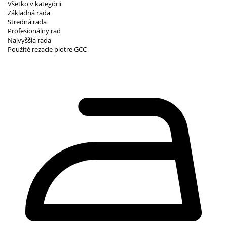
Všetko v kategórii
Základná rada
Stredná rada
Profesionálny rad
Najvyššia rada
Použité rezacie plotre GCC