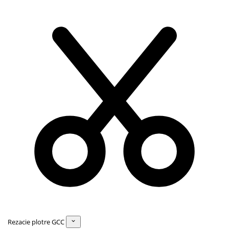
Rezacie plotre GCC