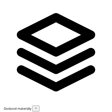
Doskové materiály