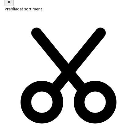
Prehliadať sortiment