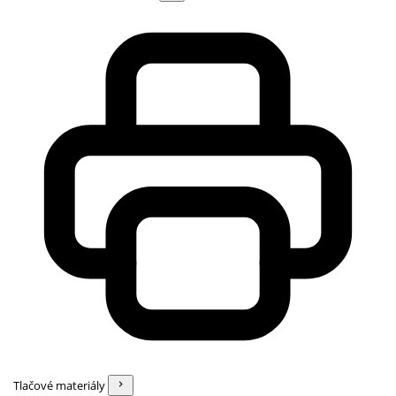
Tlačové materiály