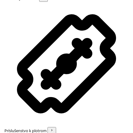
Príslušenstvo k plotrom