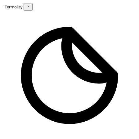
Termolisy