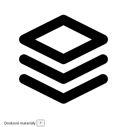
Doskové materiály