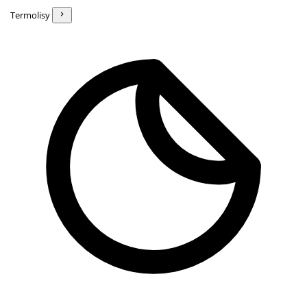
Termolisy