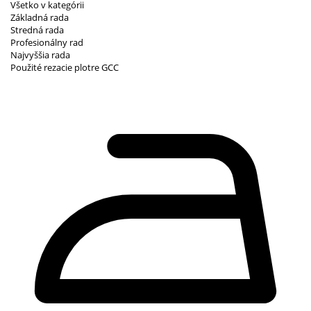
Všetko v kategórii
Základná rada
Stredná rada
Profesionálny rad
Najvyššia rada
Použité rezacie plotre GCC