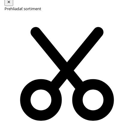
Prehliadať sortiment