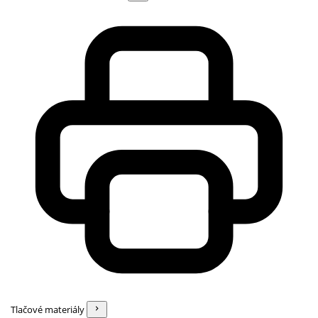
Tlačové materiály