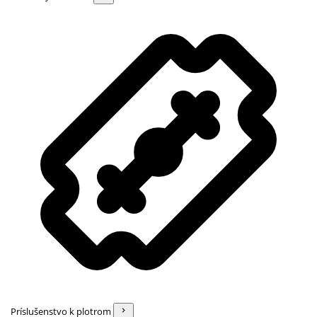
Príslušenstvo k plotrom