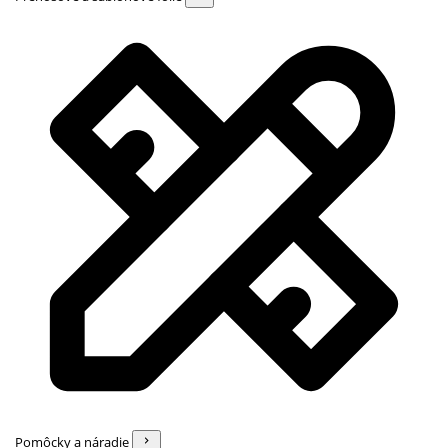
Pomôcky a náradie