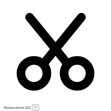
Rezacie plotre GCC