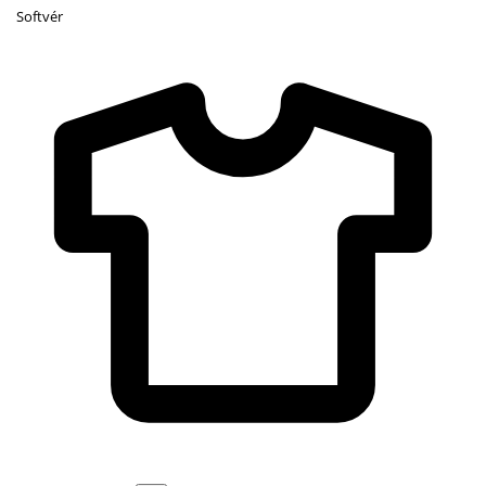
Softvér