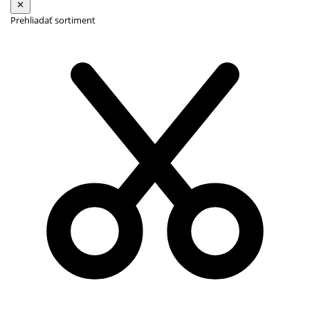
Prehliadať sortiment