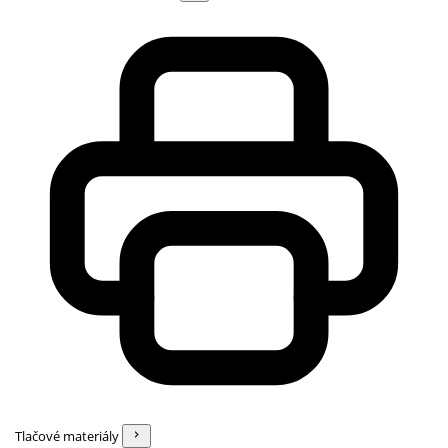
Tlačové materiály