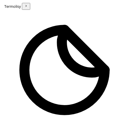
Termolisy