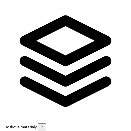
Doskové materiály