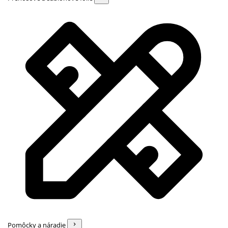
Pomôcky a náradie