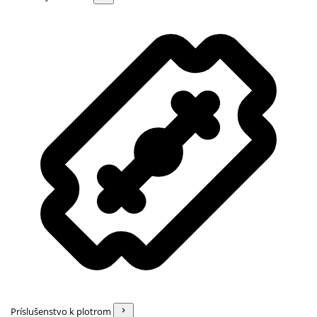
Príslušenstvo k plotrom