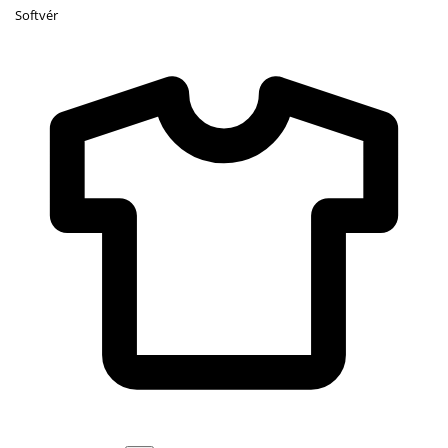
Softvér