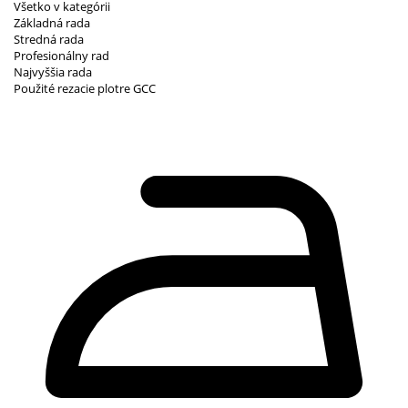
Všetko v kategórii
Základná rada
Stredná rada
Profesionálny rad
Najvyššia rada
Použité rezacie plotre GCC