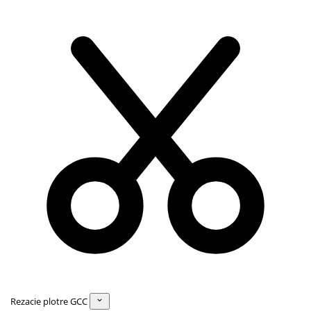
Rezacie plotre GCC