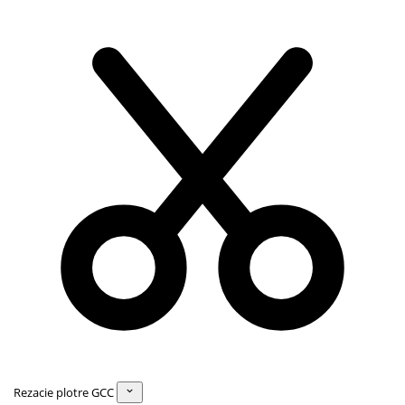
Rezacie plotre GCC