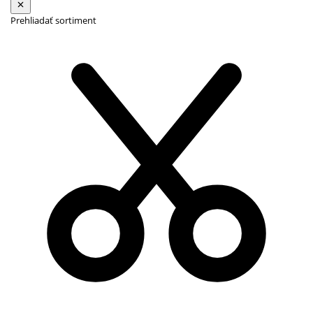
Prehliadať sortiment