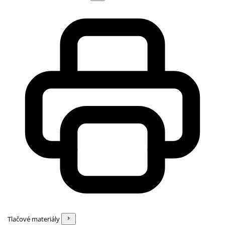
Tlačové materiály