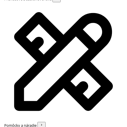
Pomôcky a náradie