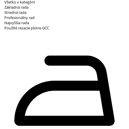
Všetko v kategórii
Základná rada
Stredná rada
Profesionálny rad
Najvyššia rada
Použité rezacie plotre GCC