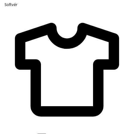
Softvér