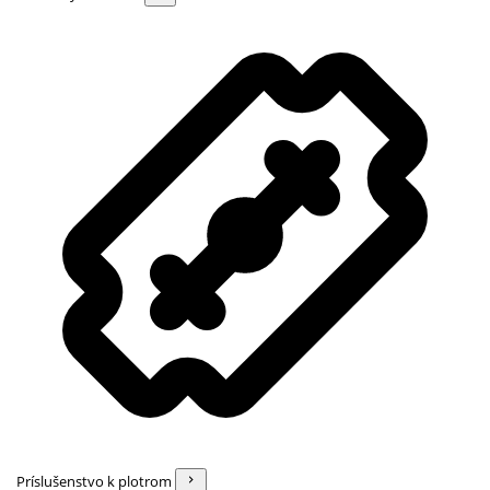
Príslušenstvo k plotrom