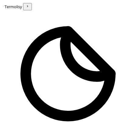
Termolisy