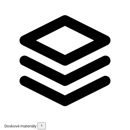
Doskové materiály