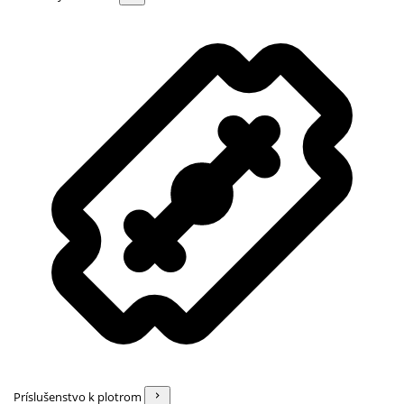
Príslušenstvo k plotrom