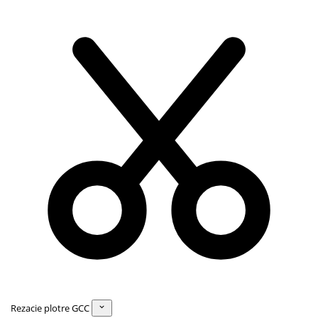
Rezacie plotre GCC