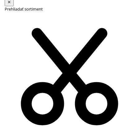
Prehliadať sortiment