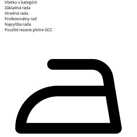
Všetko v kategórii
Základná rada
Stredná rada
Profesionálny rad
Najvyššia rada
Použité rezacie plotre GCC