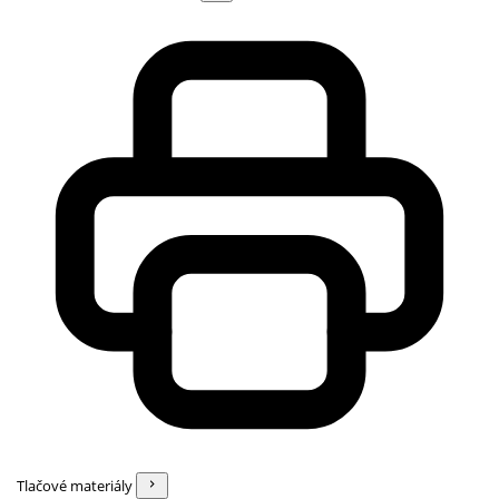
Tlačové materiály