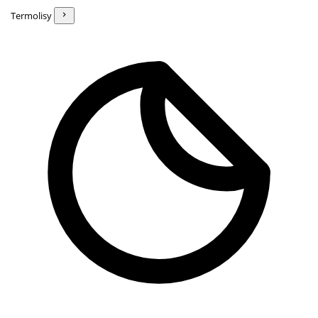
Termolisy