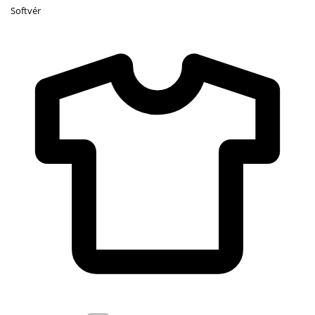
Softvér