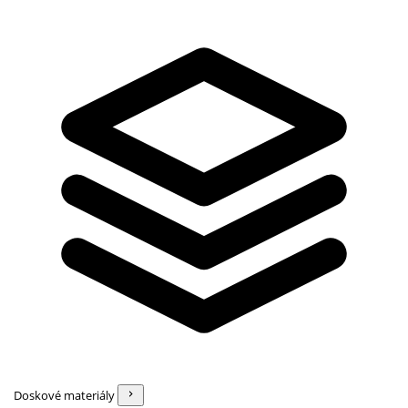
Doskové materiály