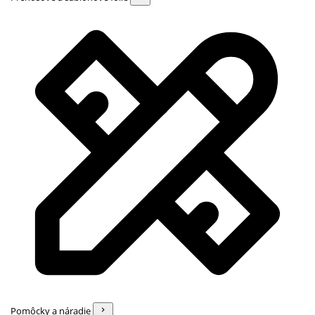
Pomôcky a náradie