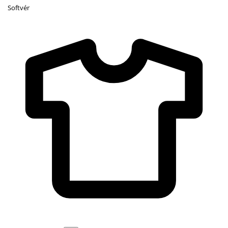
Softvér