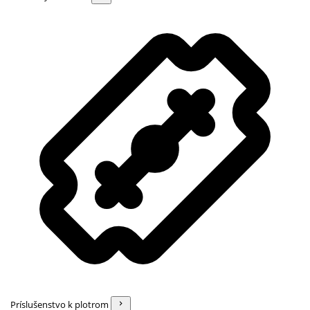
Príslušenstvo k plotrom