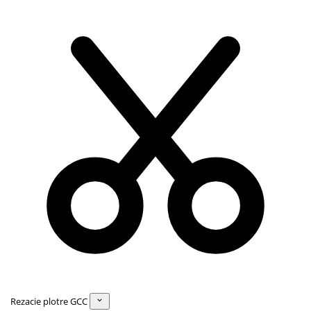
Rezacie plotre GCC