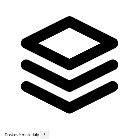
Doskové materiály