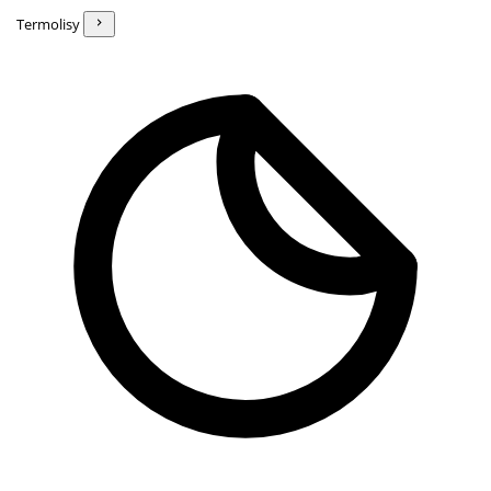
Termolisy