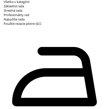
Všetko v kategórii
Základná rada
Stredná rada
Profesionálny rad
Najvyššia rada
Použité rezacie plotre GCC