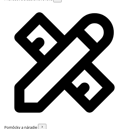
Pomôcky a náradie