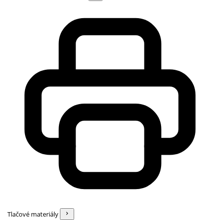
Tlačové materiály