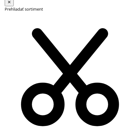
Prehliadať sortiment