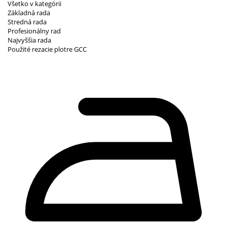
Všetko v kategórii
Základná rada
Stredná rada
Profesionálny rad
Najvyššia rada
Použité rezacie plotre GCC