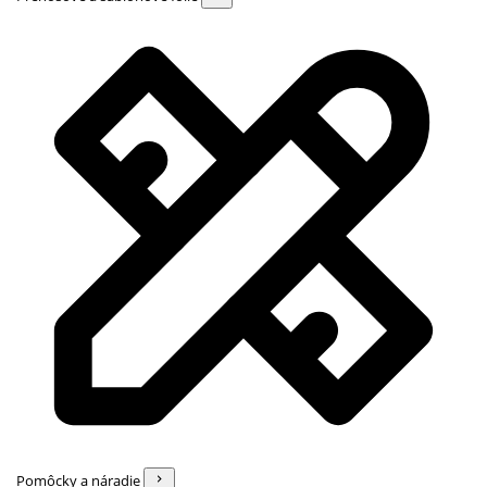
Pomôcky a náradie