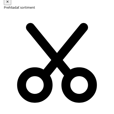
Prehliadať sortiment