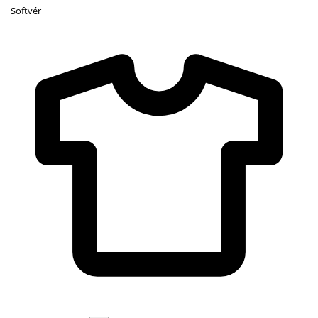
Softvér