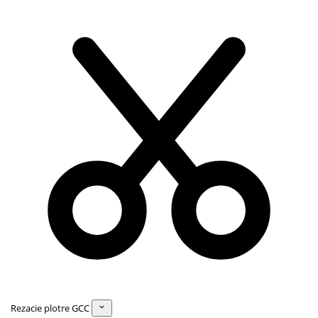
Rezacie plotre GCC