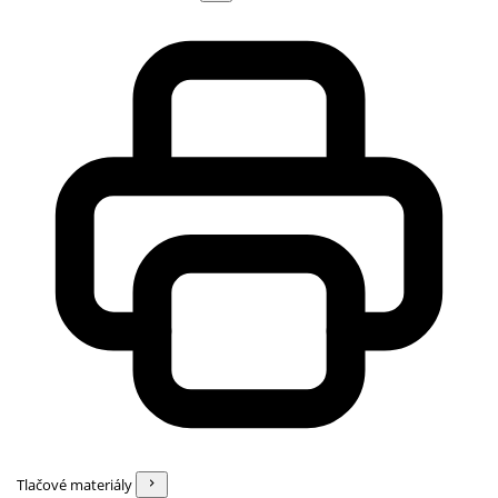
Tlačové materiály