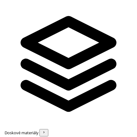
Doskové materiály