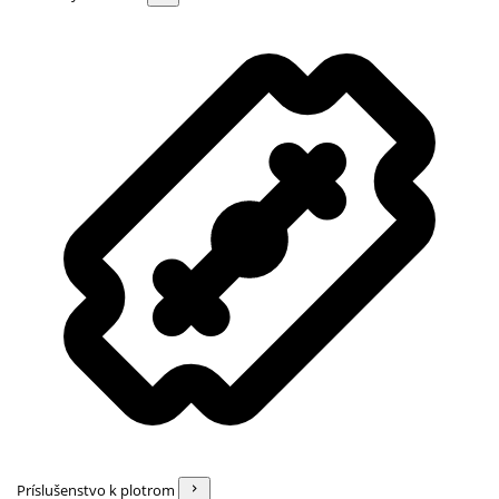
Príslušenstvo k plotrom