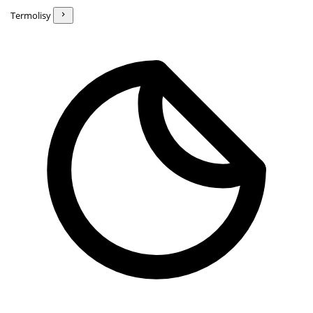
Termolisy