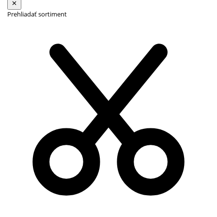
Prehliadať sortiment