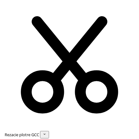
Rezacie plotre GCC