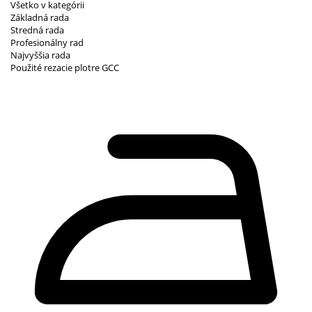
Všetko v kategórii
Základná rada
Stredná rada
Profesionálny rad
Najvyššia rada
Použité rezacie plotre GCC