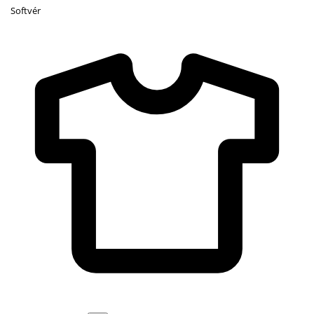
Softvér