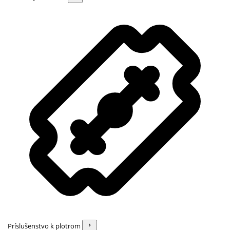
Príslušenstvo k plotrom