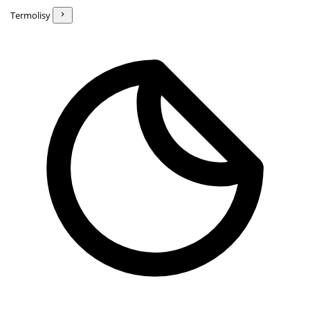
Termolisy