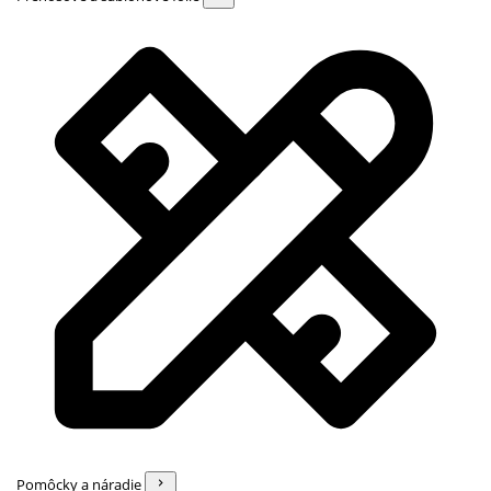
Pomôcky a náradie