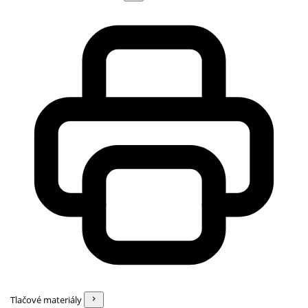
Tlačové materiály