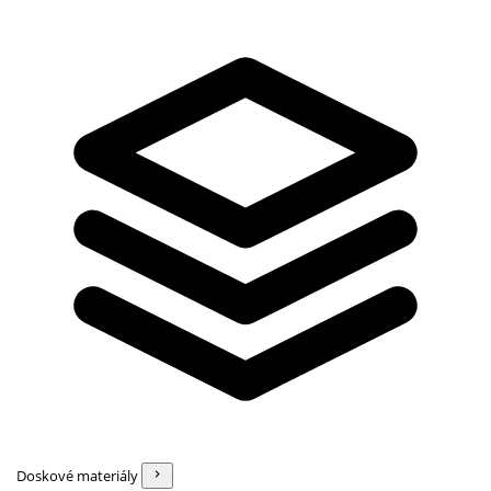
Doskové materiály