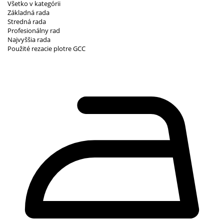
Všetko v kategórii
Základná rada
Stredná rada
Profesionálny rad
Najvyššia rada
Použité rezacie plotre GCC