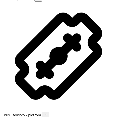
Príslušenstvo k plotrom