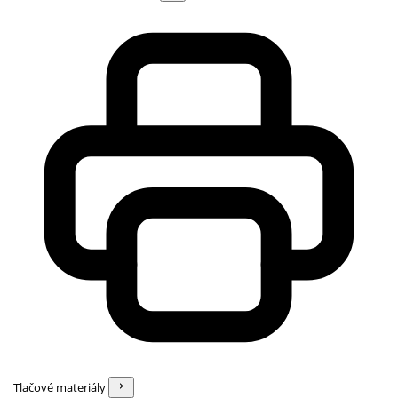
Tlačové materiály