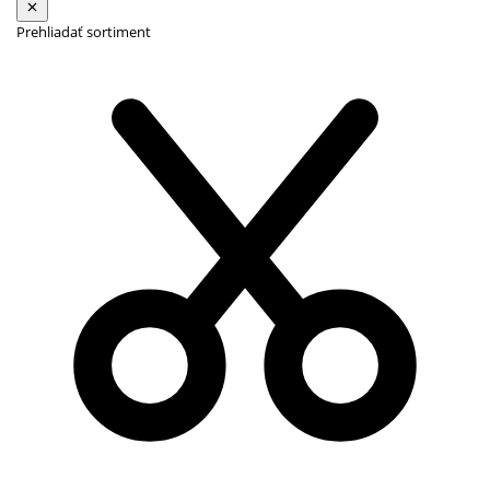
Prehliadať sortiment