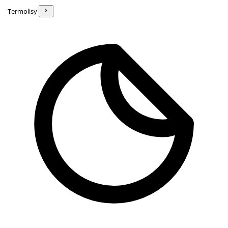
Termolisy