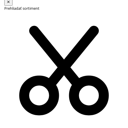
Prehliadať sortiment