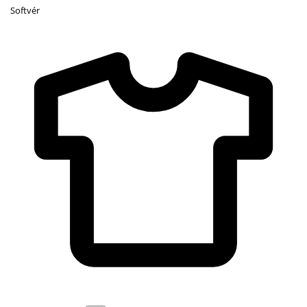
Softvér