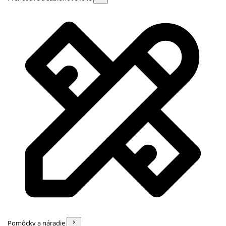
Pomôcky a náradie