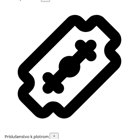
Príslušenstvo k plotrom