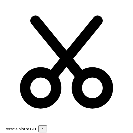
Rezacie plotre GCC