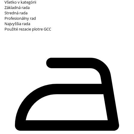
Všetko v kategórii
Základná rada
Stredná rada
Profesionálny rad
Najvyššia rada
Použité rezacie plotre GCC