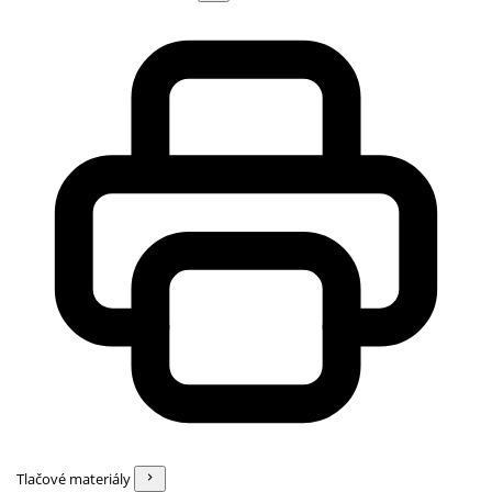
Tlačové materiály