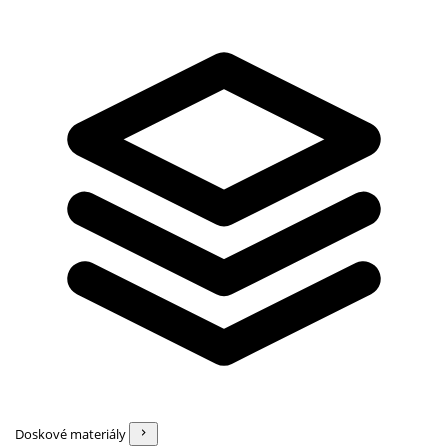
Doskové materiály