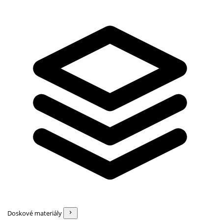
Doskové materiály