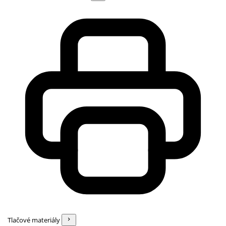
Tlačové materiály