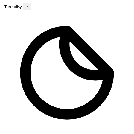
Termolisy