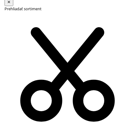
Prehliadať sortiment