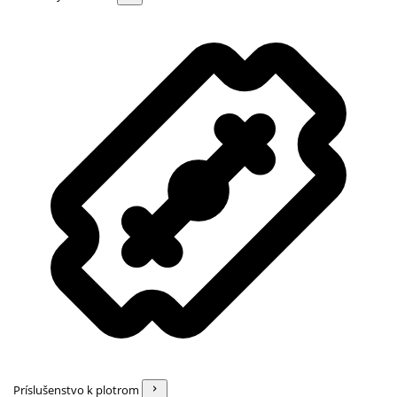
Príslušenstvo k plotrom