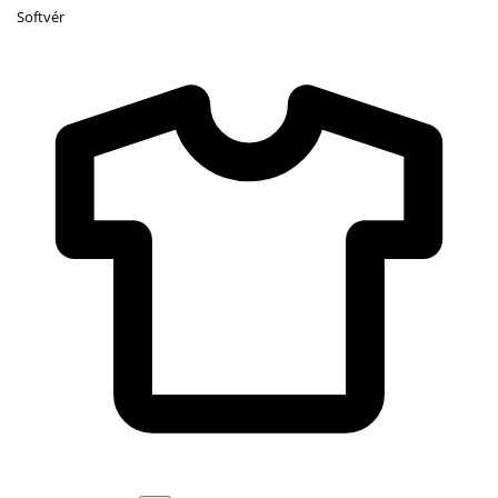
Softvér