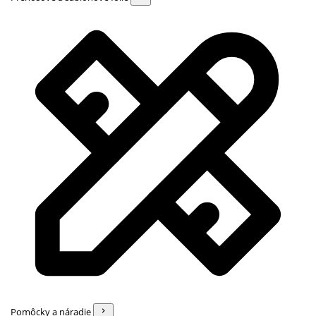
Pomôcky a náradie