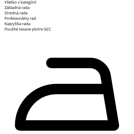
Všetko v kategórii
Základná rada
Stredná rada
Profesionálny rad
Najvyššia rada
Použité rezacie plotre GCC