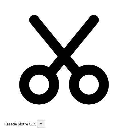
Rezacie plotre GCC