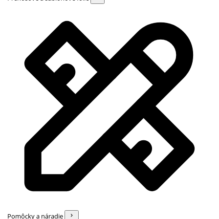
Pomôcky a náradie