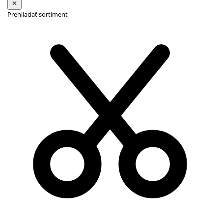
Prehliadať sortiment