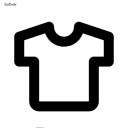
Softvér