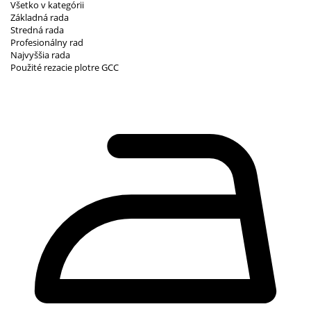
Všetko v kategórii
Základná rada
Stredná rada
Profesionálny rad
Najvyššia rada
Použité rezacie plotre GCC