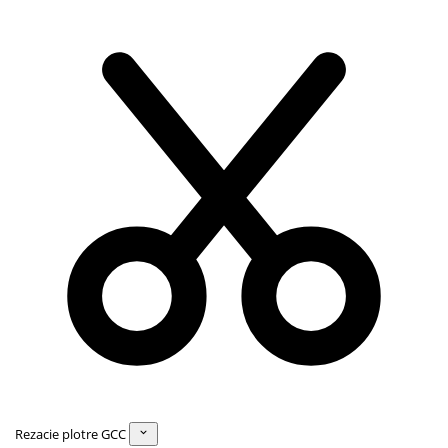
Rezacie plotre GCC