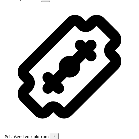
Príslušenstvo k plotrom