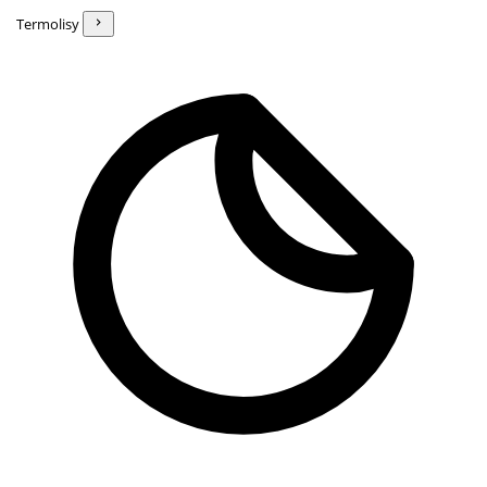
Termolisy