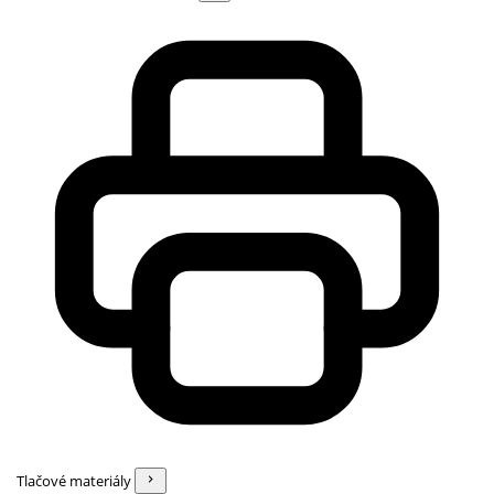
Tlačové materiály