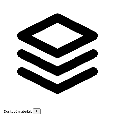
Doskové materiály