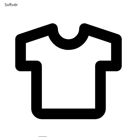
Softvér