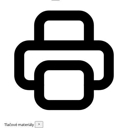
Tlačové materiály