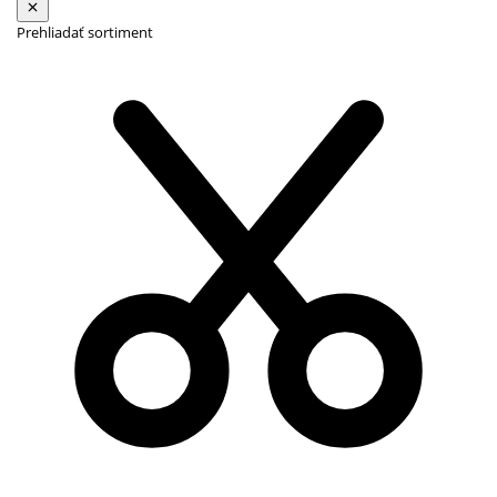
Prehliadať sortiment