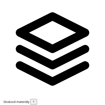
Doskové materiály