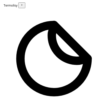
Termolisy