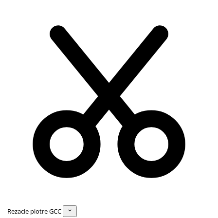
Rezacie plotre GCC