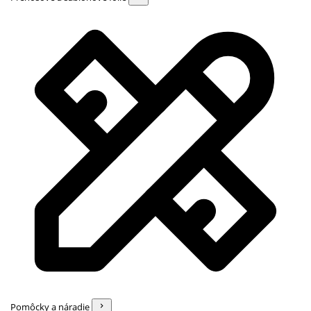
Pomôcky a náradie