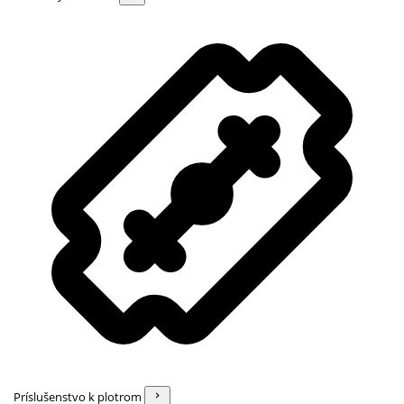
Príslušenstvo k plotrom