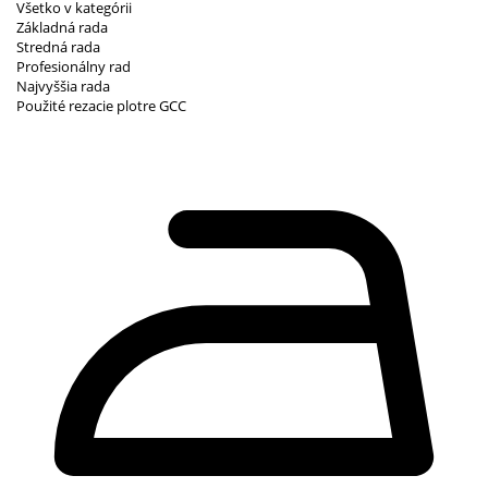
Všetko v kategórii
Základná rada
Stredná rada
Profesionálny rad
Najvyššia rada
Použité rezacie plotre GCC