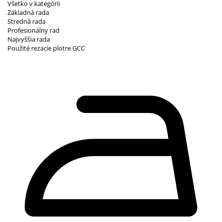
Všetko v kategórii
Základná rada
Stredná rada
Profesionálny rad
Najvyššia rada
Použité rezacie plotre GCC