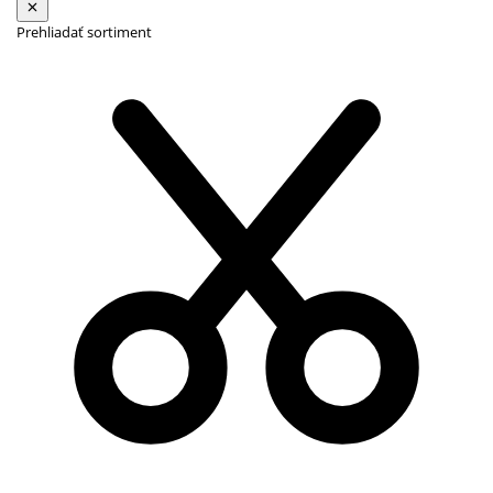
Prehliadať sortiment