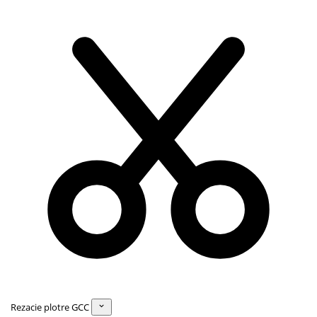
Rezacie plotre GCC