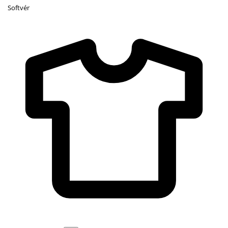
Softvér