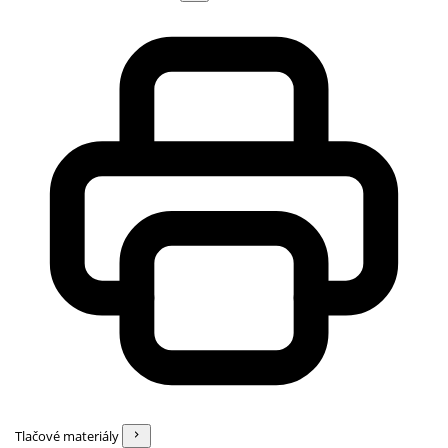
Tlačové materiály