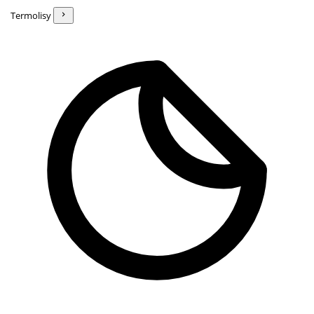
Termolisy