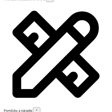
Pomôcky a náradie