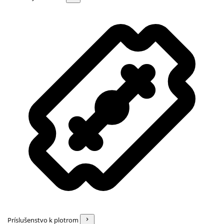
Príslušenstvo k plotrom