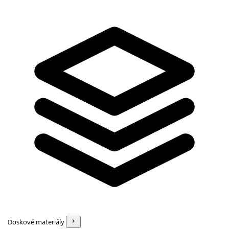
Doskové materiály