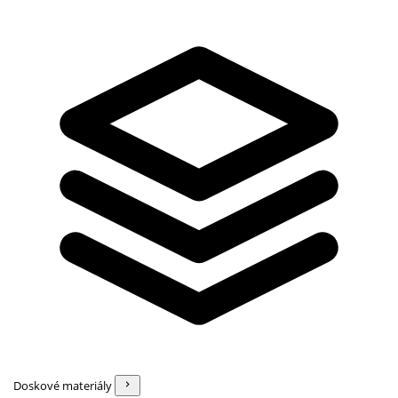
Doskové materiály