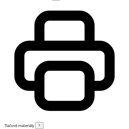
Tlačové materiály