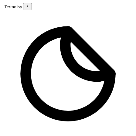
Termolisy