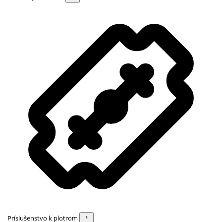
Príslušenstvo k plotrom