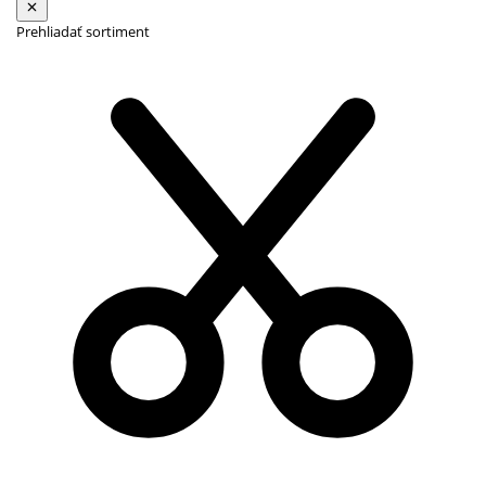
Prehliadať sortiment