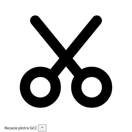
Rezacie plotre GCC