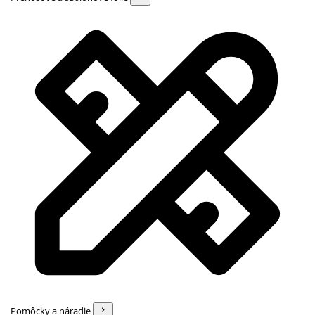
Pomôcky a náradie