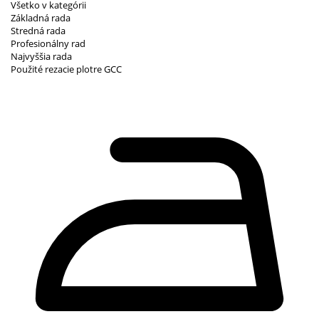
Všetko v kategórii
Základná rada
Stredná rada
Profesionálny rad
Najvyššia rada
Použité rezacie plotre GCC