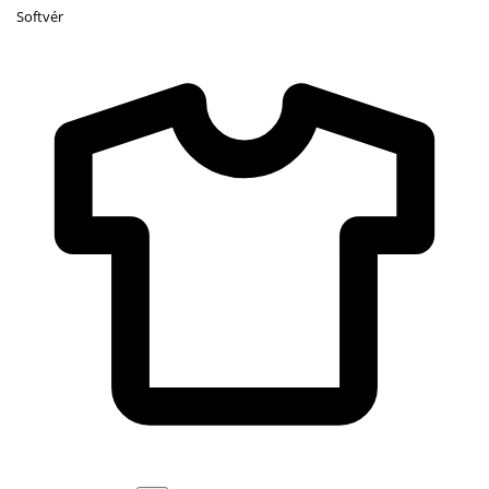
Softvér