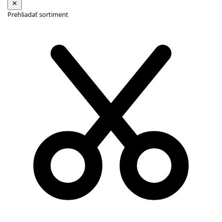
Prehliadať sortiment