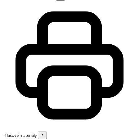
Tlačové materiály