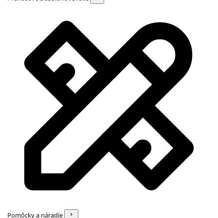
Pomôcky a náradie