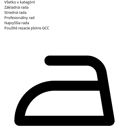
Všetko v kategórii
Základná rada
Stredná rada
Profesionálny rad
Najvyššia rada
Použité rezacie plotre GCC