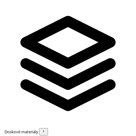
Doskové materiály