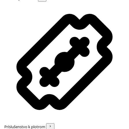
Príslušenstvo k plotrom