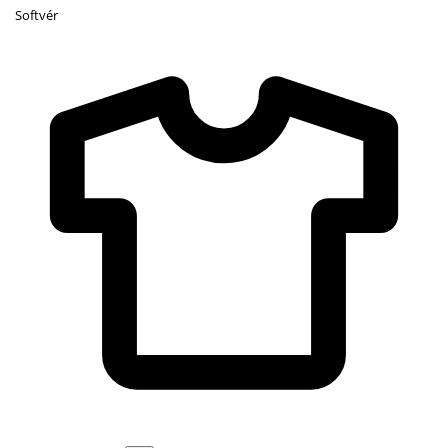
Softvér