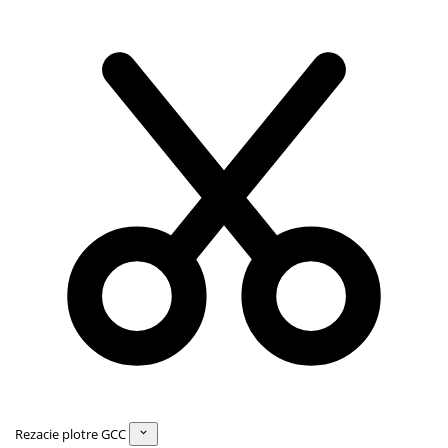
Rezacie plotre GCC