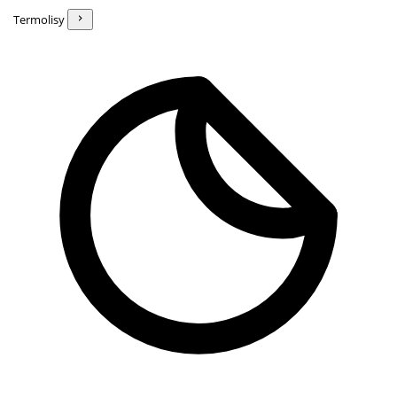
Termolisy