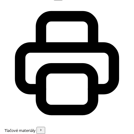
Tlačové materiály