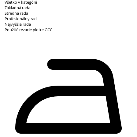
Všetko v kategórii
Základná rada
Stredná rada
Profesionálny rad
Najvyššia rada
Použité rezacie plotre GCC