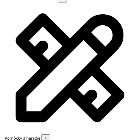
Pomôcky a náradie