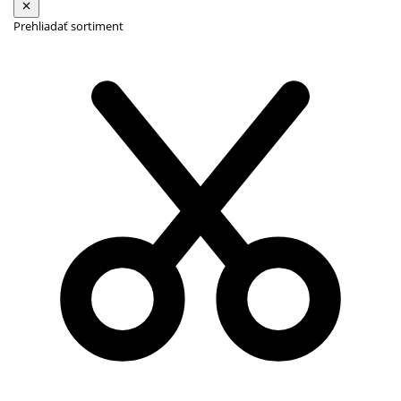
Prehliadať sortiment