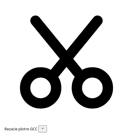
Rezacie plotre GCC