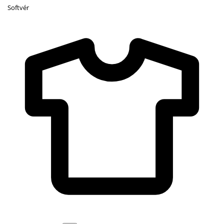
Softvér