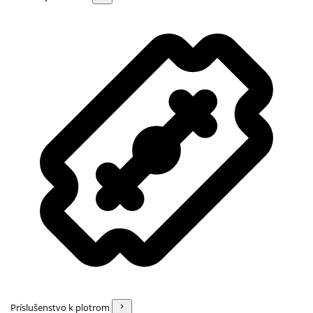
Príslušenstvo k plotrom