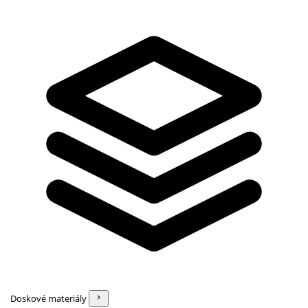
Doskové materiály