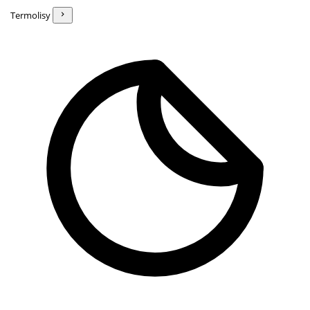
Termolisy