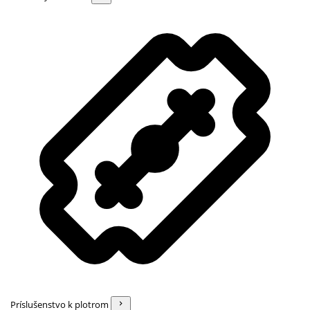
Príslušenstvo k plotrom