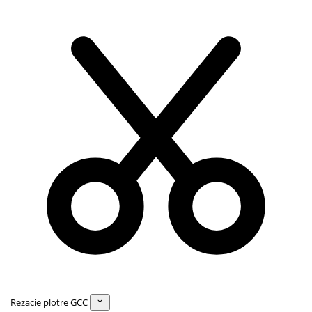
Rezacie plotre GCC