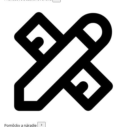
Pomôcky a náradie