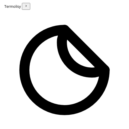
Termolisy