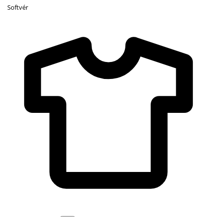
Softvér