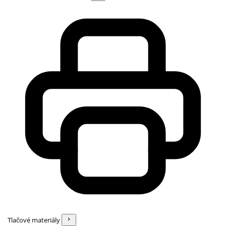
Tlačové materiály