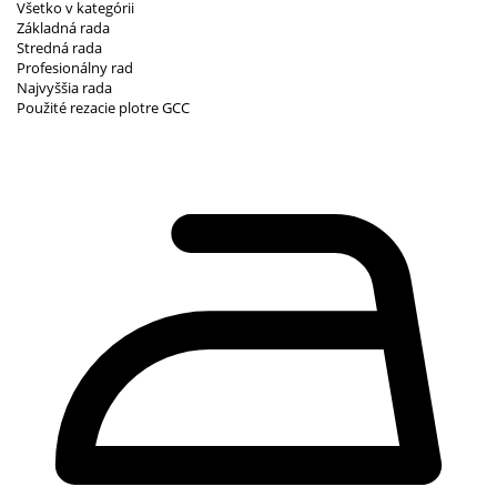
Všetko v kategórii
Základná rada
Stredná rada
Profesionálny rad
Najvyššia rada
Použité rezacie plotre GCC