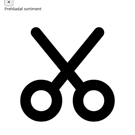
Prehliadať sortiment