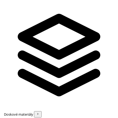
Doskové materiály