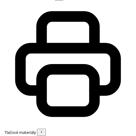
Tlačové materiály