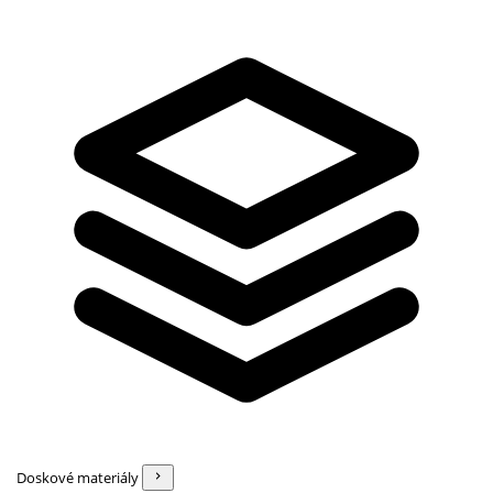
Doskové materiály