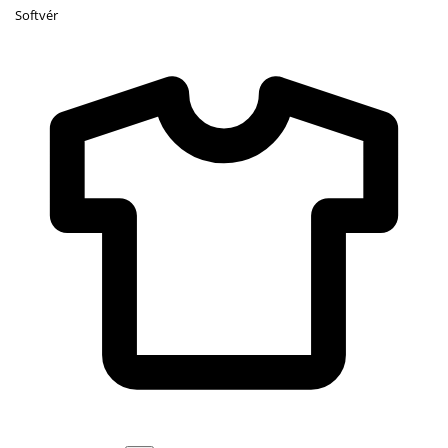
Softvér