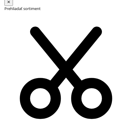
Prehliadať sortiment