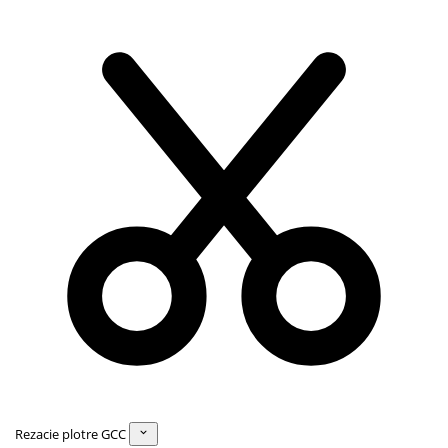
Rezacie plotre GCC