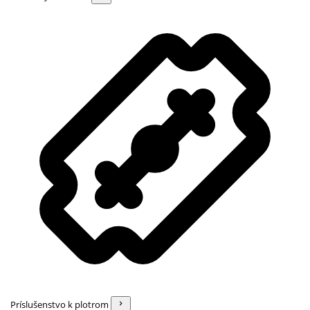
Príslušenstvo k plotrom