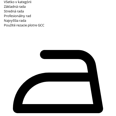
Všetko v kategórii
Základná rada
Stredná rada
Profesionálny rad
Najvyššia rada
Použité rezacie plotre GCC