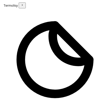
Termolisy