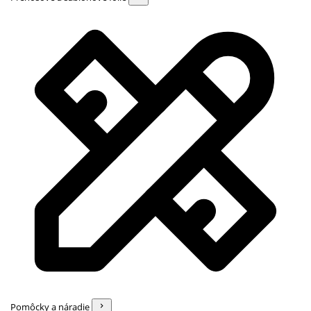
Pomôcky a náradie