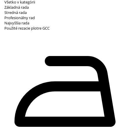
Všetko v kategórii
Základná rada
Stredná rada
Profesionálny rad
Najvyššia rada
Použité rezacie plotre GCC