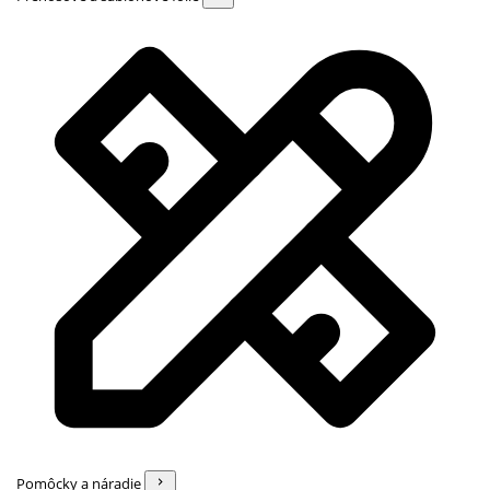
Pomôcky a náradie