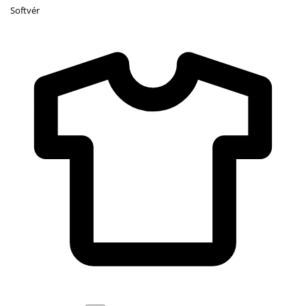
Softvér