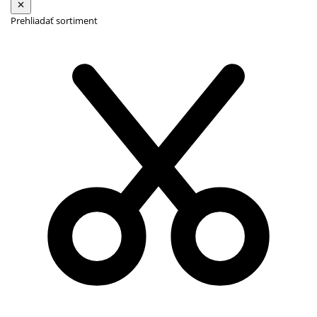
Prehliadať sortiment