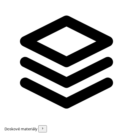
Doskové materiály