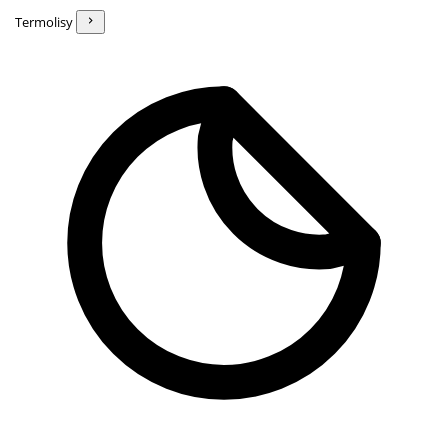
Termolisy