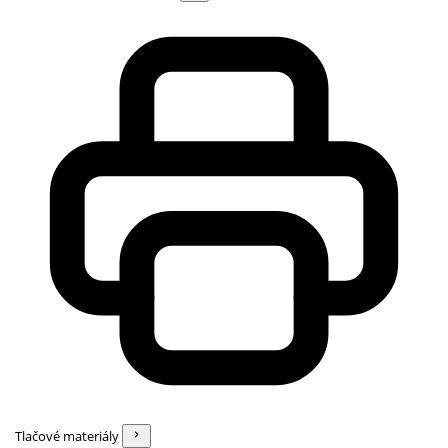
Tlačové materiály