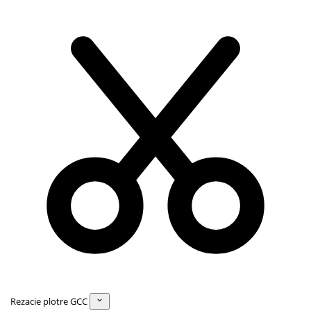
Rezacie plotre GCC