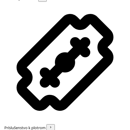
Príslušenstvo k plotrom