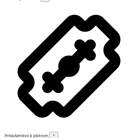
Príslušenstvo k plotrom