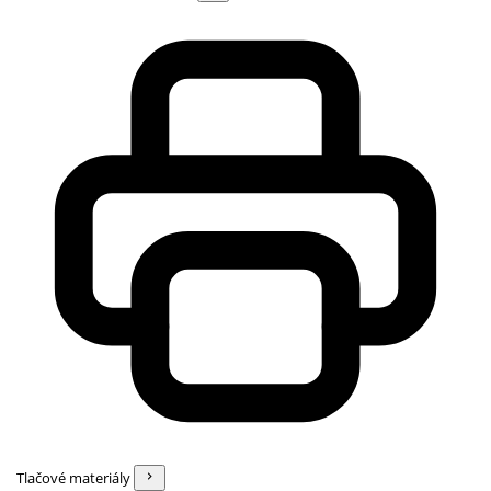
Tlačové materiály