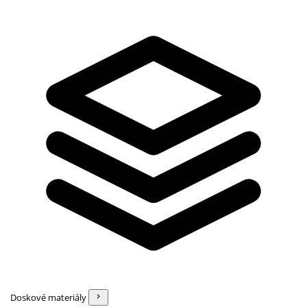
Doskové materiály