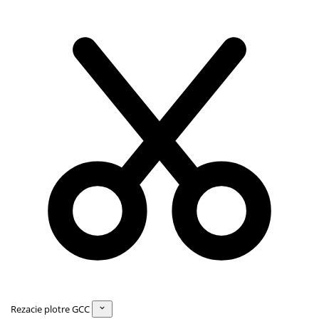
Rezacie plotre GCC