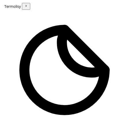
Termolisy