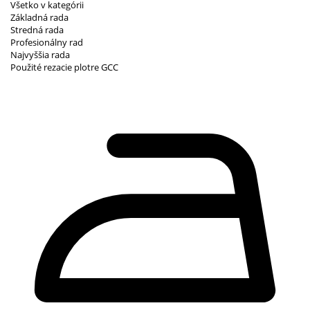
Všetko v kategórii
Základná rada
Stredná rada
Profesionálny rad
Najvyššia rada
Použité rezacie plotre GCC