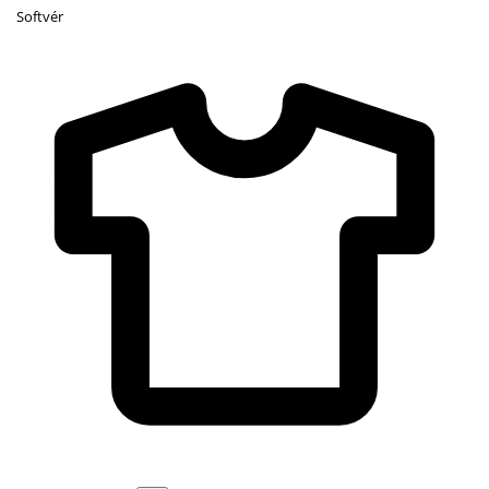
Softvér