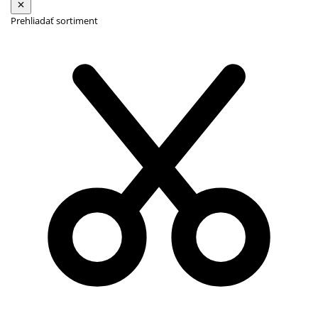
Prehliadať sortiment