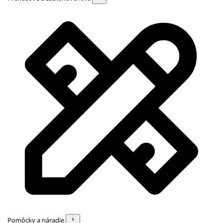
Pomôcky a náradie