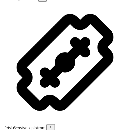
Príslušenstvo k plotrom