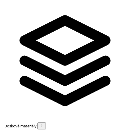
Doskové materiály