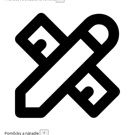
Pomôcky a náradie