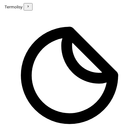
Termolisy