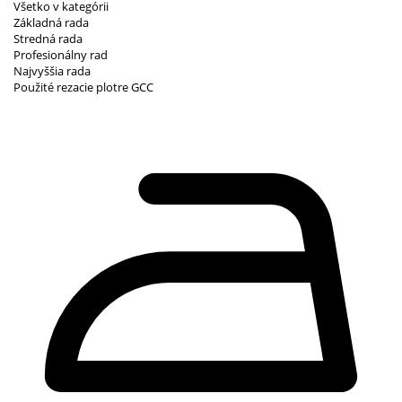
Všetko v kategórii
Základná rada
Stredná rada
Profesionálny rad
Najvyššia rada
Použité rezacie plotre GCC