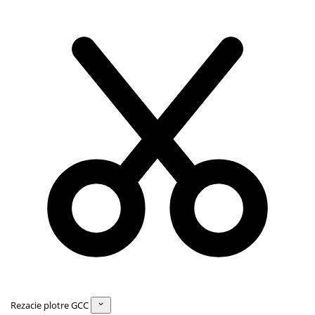
Rezacie plotre GCC