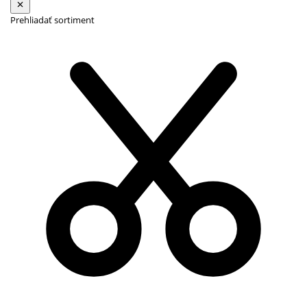
Prehliadať sortiment