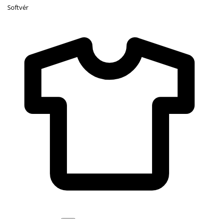
Softvér