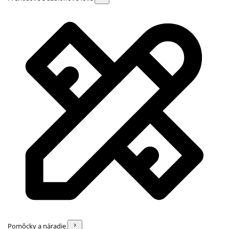
Pomôcky a náradie