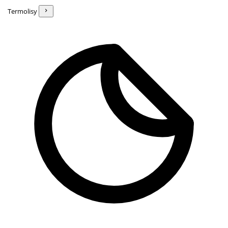
Termolisy