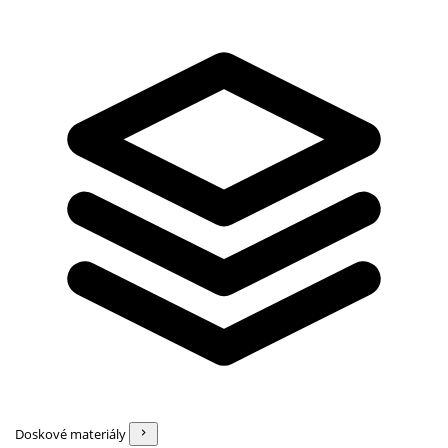
Doskové materiály