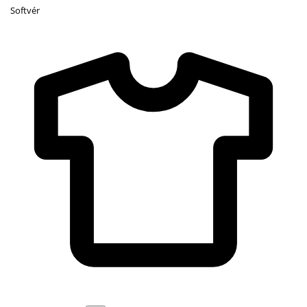
Softvér