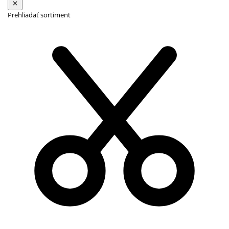
Prehliadať sortiment