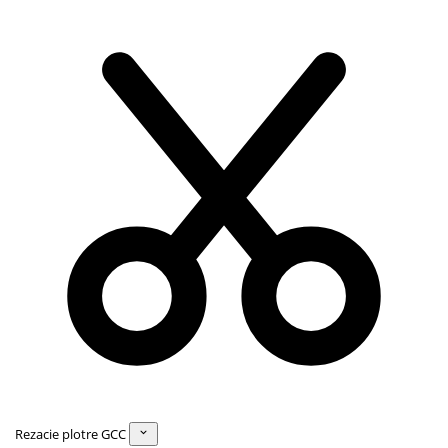
Rezacie plotre GCC