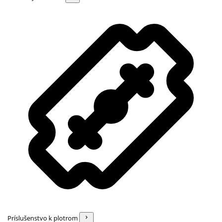
Príslušenstvo k plotrom