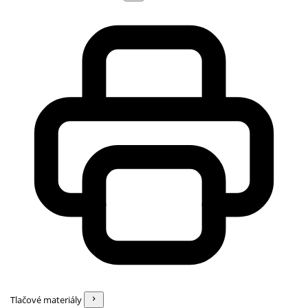
Tlačové materiály