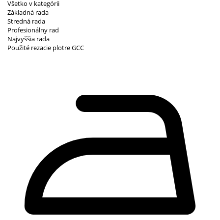
Všetko v kategórii
Základná rada
Stredná rada
Profesionálny rad
Najvyššia rada
Použité rezacie plotre GCC