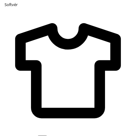
Softvér