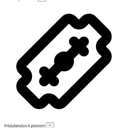
Príslušenstvo k plotrom