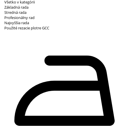
Všetko v kategórii
Základná rada
Stredná rada
Profesionálny rad
Najvyššia rada
Použité rezacie plotre GCC