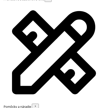
Pomôcky a náradie