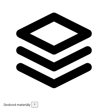
Doskové materiály