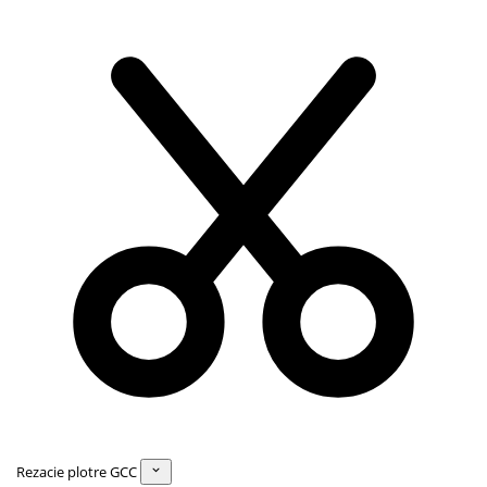
Rezacie plotre GCC