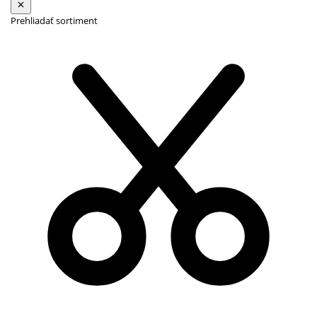
Prehliadať sortiment