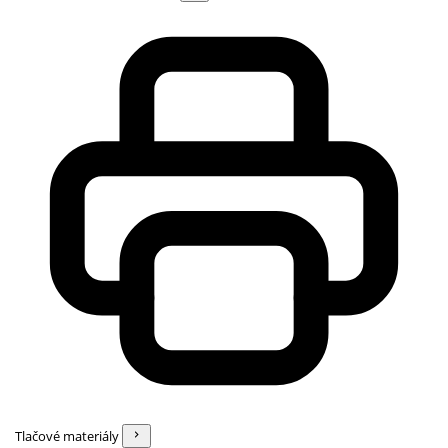
Tlačové materiály