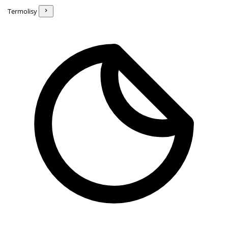
Termolisy