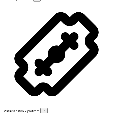
Príslušenstvo k plotrom