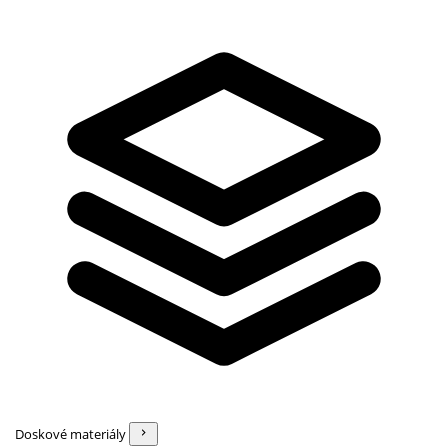
Doskové materiály