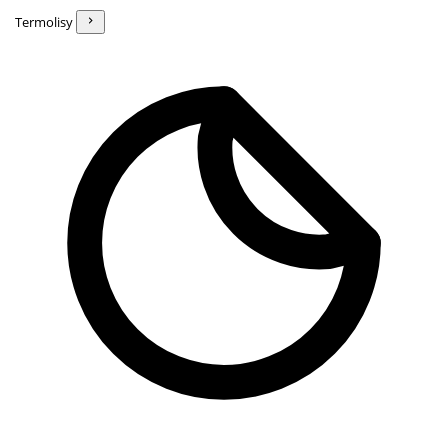
Termolisy