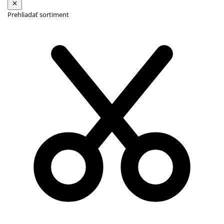
Prehliadať sortiment