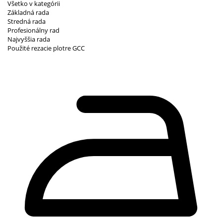
Všetko v kategórii
Základná rada
Stredná rada
Profesionálny rad
Najvyššia rada
Použité rezacie plotre GCC