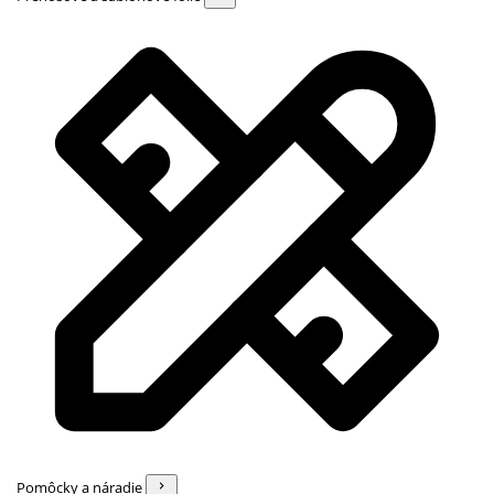
Pomôcky a náradie