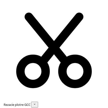
Rezacie plotre GCC