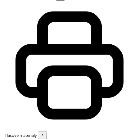
Tlačové materiály