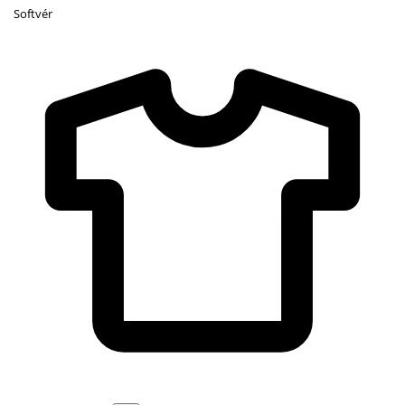
Softvér