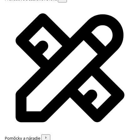
Pomôcky a náradie