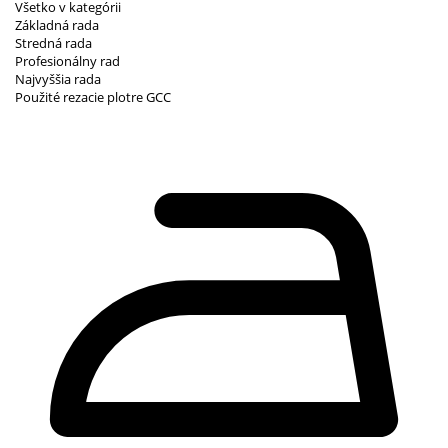
Všetko v kategórii
Základná rada
Stredná rada
Profesionálny rad
Najvyššia rada
Použité rezacie plotre GCC