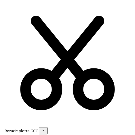
Rezacie plotre GCC