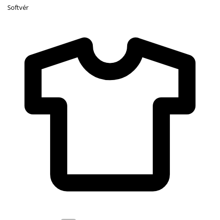
Softvér