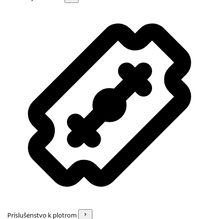
Príslušenstvo k plotrom