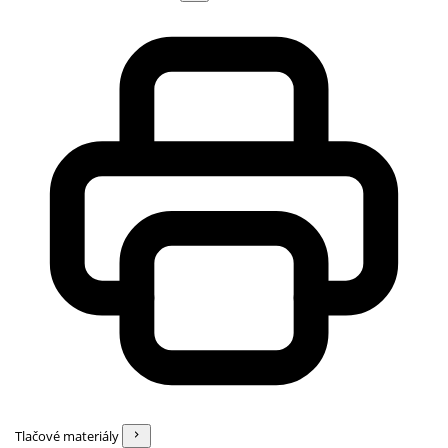
Tlačové materiály