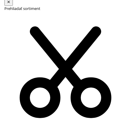
Prehliadať sortiment