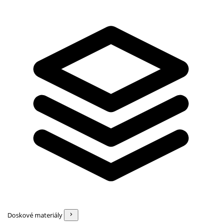
Doskové materiály