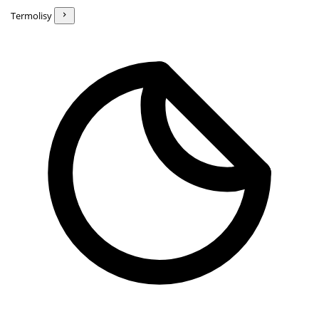
Termolisy