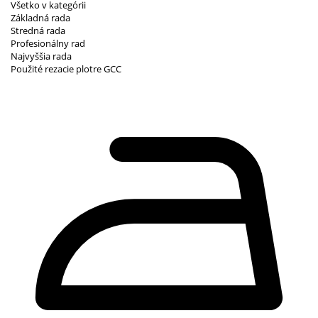
Všetko v kategórii
Základná rada
Stredná rada
Profesionálny rad
Najvyššia rada
Použité rezacie plotre GCC