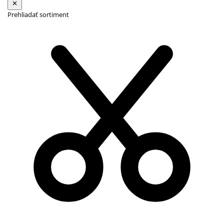
Prehliadať sortiment