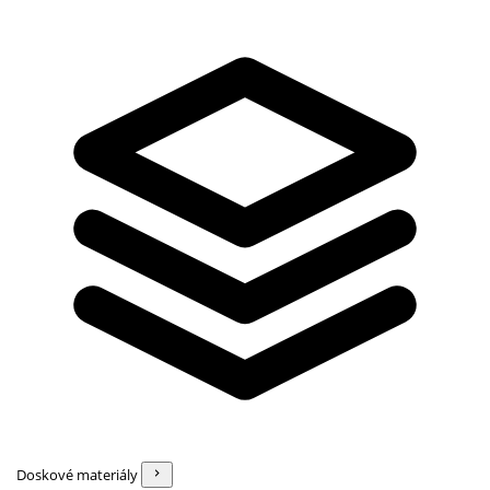
Doskové materiály