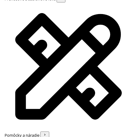
Pomôcky a náradie