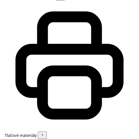
Tlačové materiály