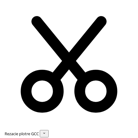
Rezacie plotre GCC