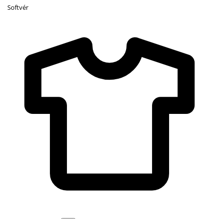
Softvér