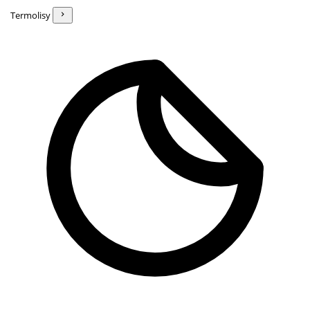
Termolisy