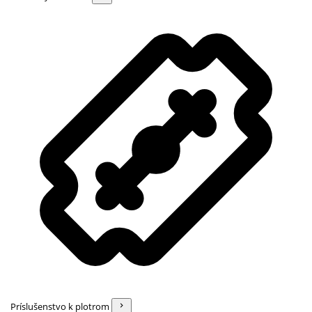
Príslušenstvo k plotrom