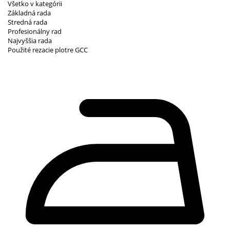
Všetko v kategórii
Základná rada
Stredná rada
Profesionálny rad
Najvyššia rada
Použité rezacie plotre GCC