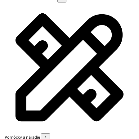
Pomôcky a náradie