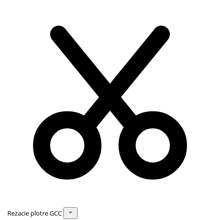
Rezacie plotre GCC