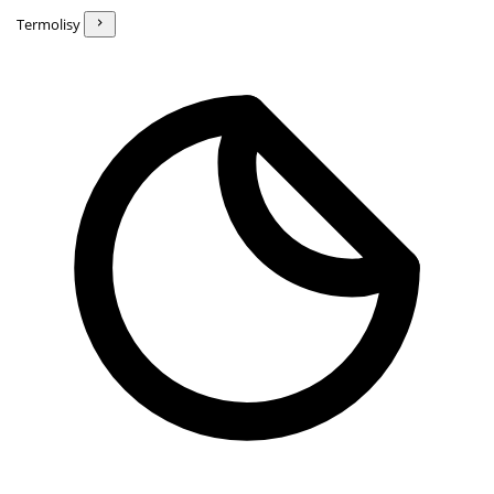
Termolisy