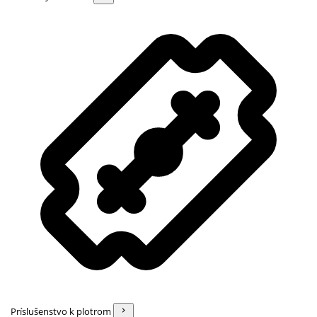
Príslušenstvo k plotrom