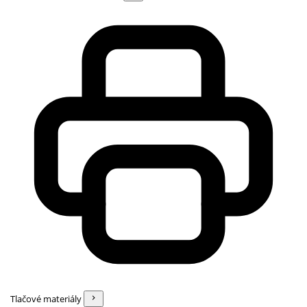
Tlačové materiály