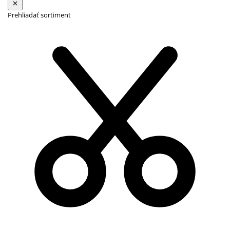
Prehliadať sortiment