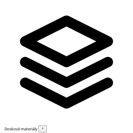
Doskové materiály