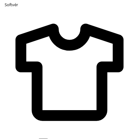
Softvér