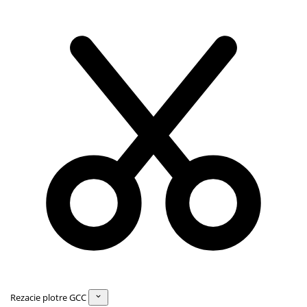
Rezacie plotre GCC