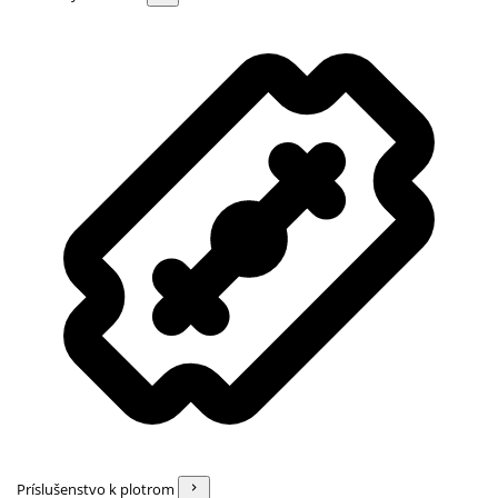
Príslušenstvo k plotrom