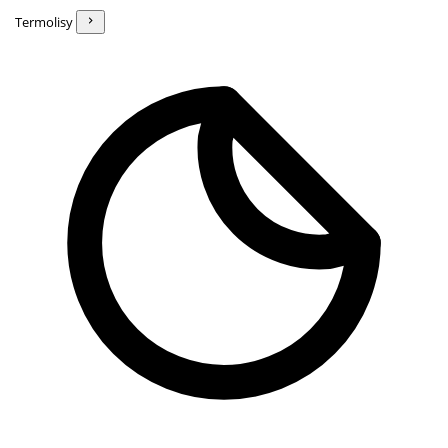
Termolisy