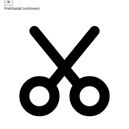
Prehliadať sortiment