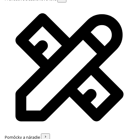
Pomôcky a náradie