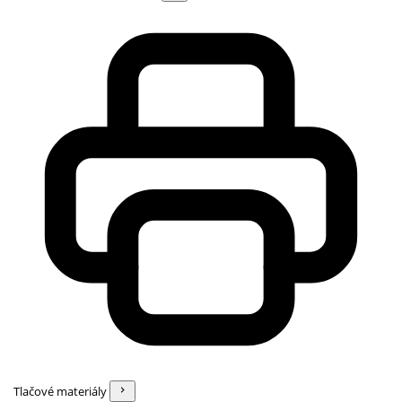
Tlačové materiály