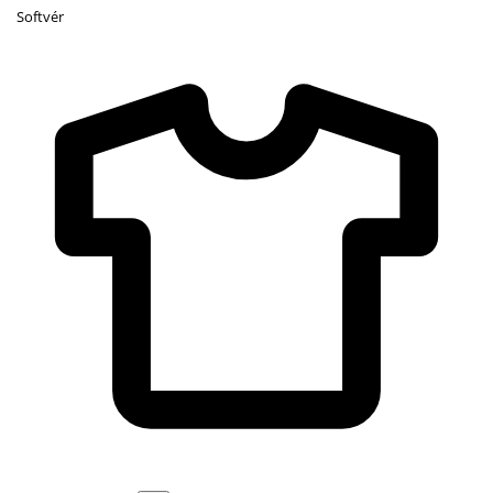
Softvér