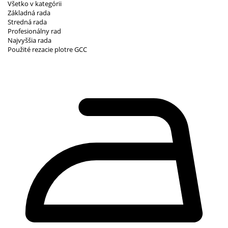
Všetko v kategórii
Základná rada
Stredná rada
Profesionálny rad
Najvyššia rada
Použité rezacie plotre GCC