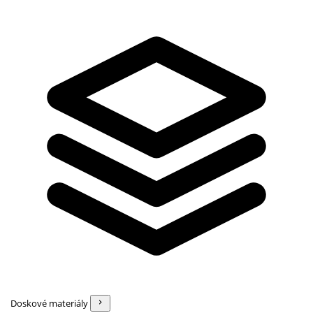
Doskové materiály