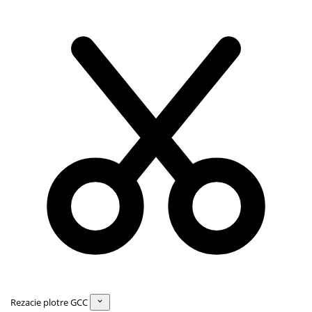
Rezacie plotre GCC