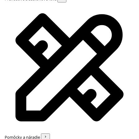
Pomôcky a náradie