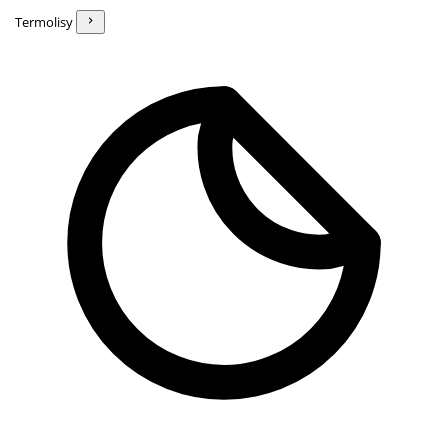
Termolisy