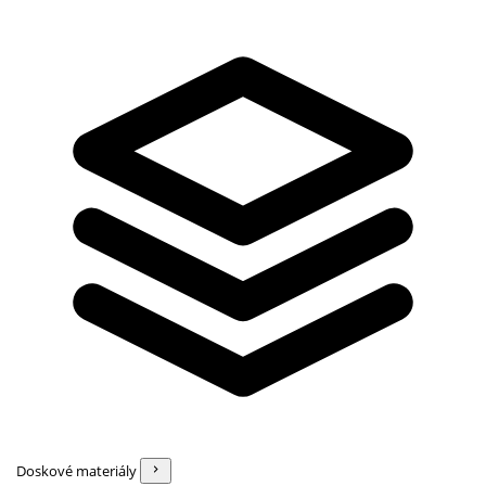
Doskové materiály