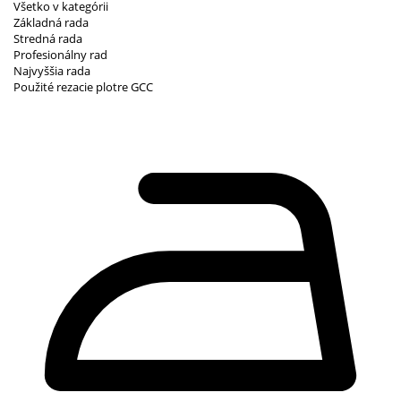
Všetko v kategórii
Základná rada
Stredná rada
Profesionálny rad
Najvyššia rada
Použité rezacie plotre GCC