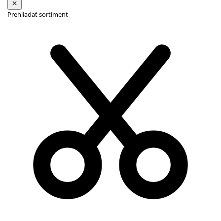
Prehliadať sortiment