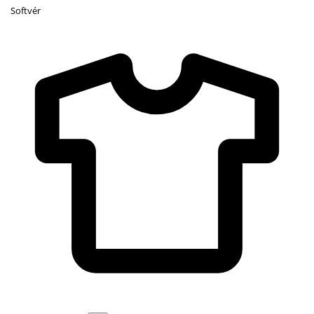
Softvér