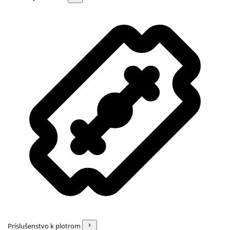
Príslušenstvo k plotrom