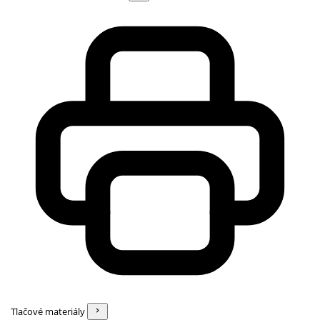
Tlačové materiály