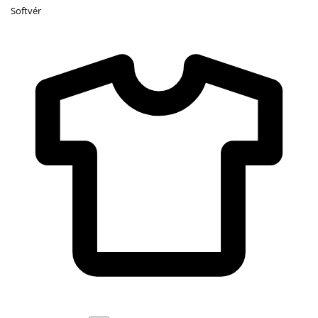
Softvér