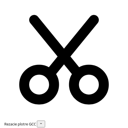
Rezacie plotre GCC