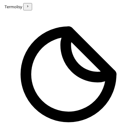
Termolisy