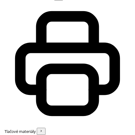
Tlačové materiály