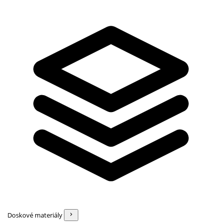
Doskové materiály