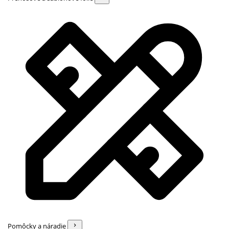
Pomôcky a náradie