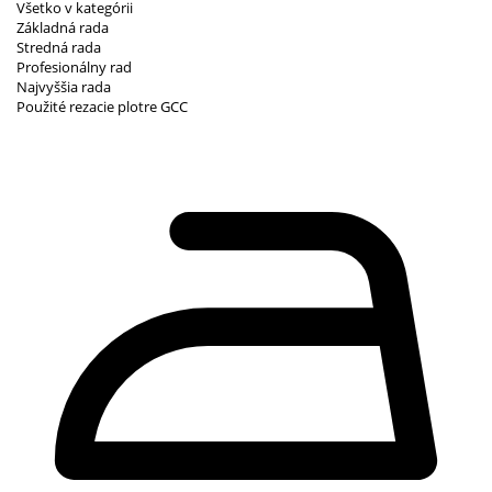
Všetko v kategórii
Základná rada
Stredná rada
Profesionálny rad
Najvyššia rada
Použité rezacie plotre GCC