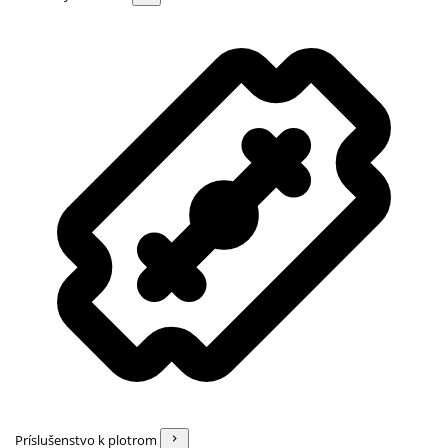
Príslušenstvo k plotrom