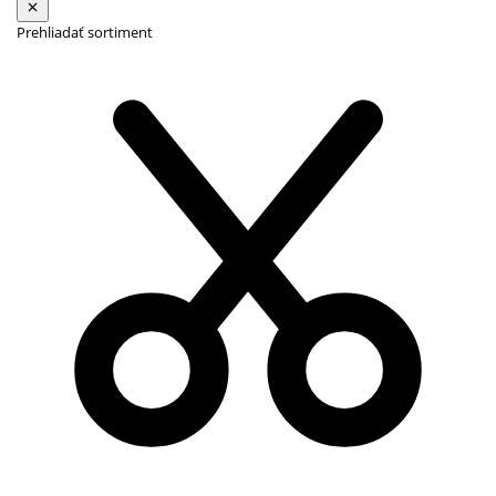
Prehliadať sortiment