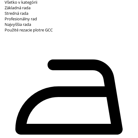
Všetko v kategórii
Základná rada
Stredná rada
Profesionálny rad
Najvyššia rada
Použité rezacie plotre GCC