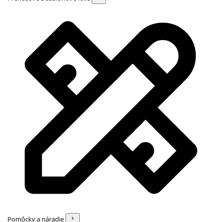
Pomôcky a náradie