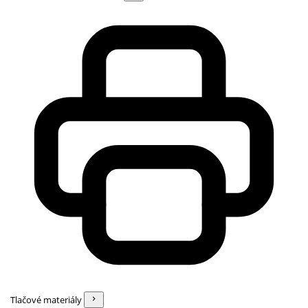
Tlačové materiály