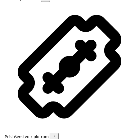
Príslušenstvo k plotrom