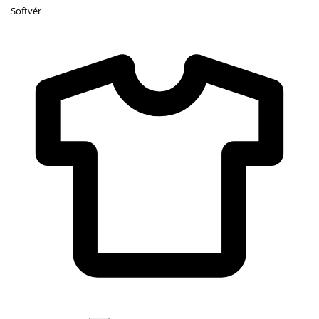
Softvér