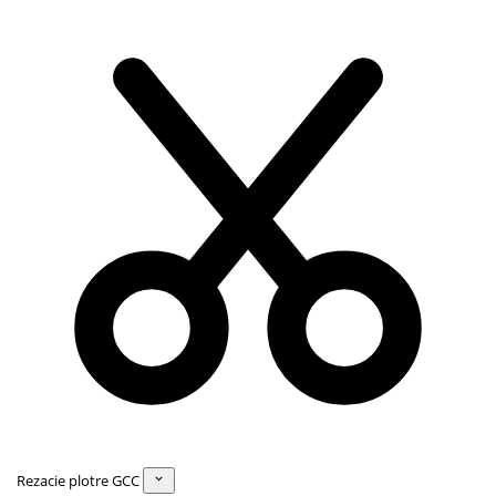
Rezacie plotre GCC