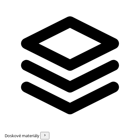
Doskové materiály