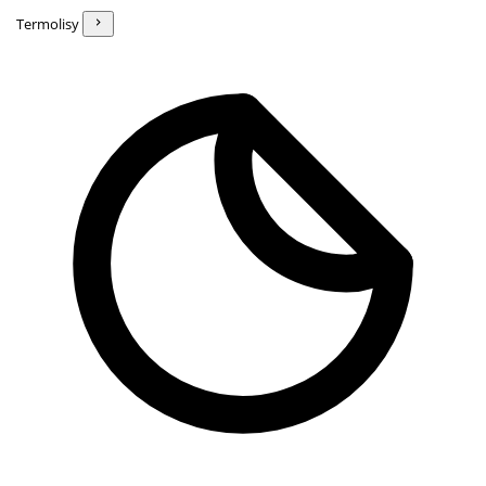
Termolisy