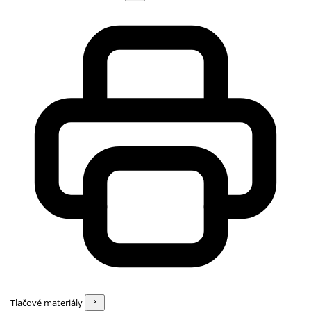
Tlačové materiály