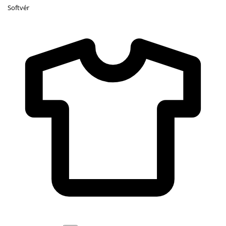
Softvér