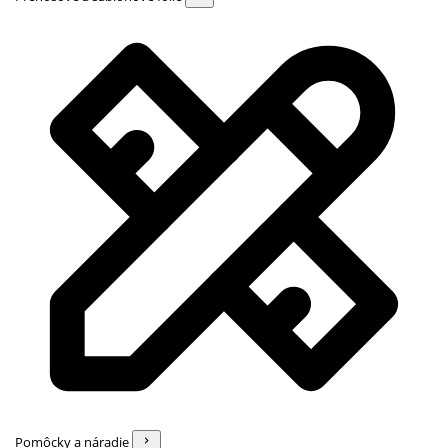
Pomôcky a náradie