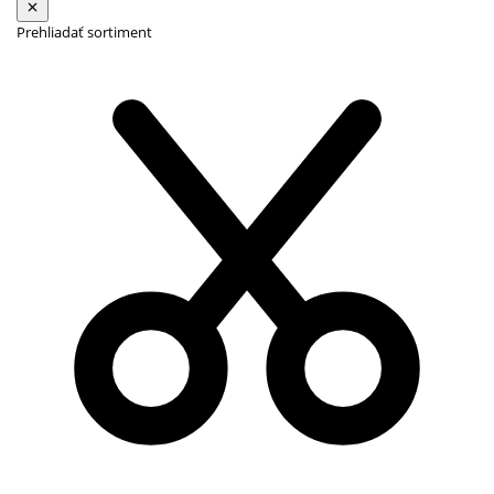
Prehliadať sortiment