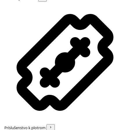
Príslušenstvo k plotrom