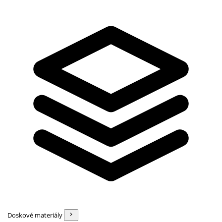
Doskové materiály