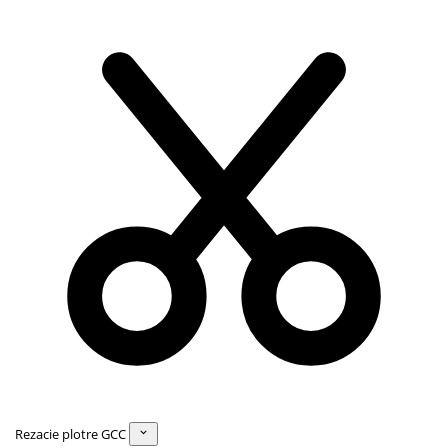
Rezacie plotre GCC