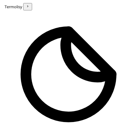
Termolisy