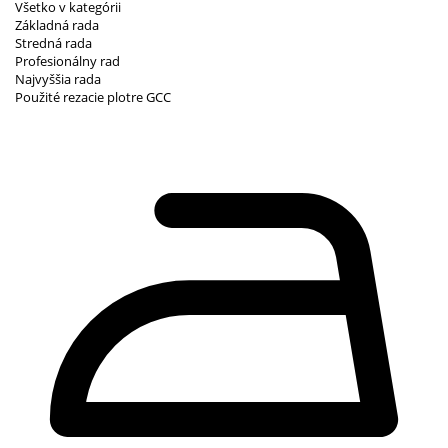
Všetko v kategórii
Základná rada
Stredná rada
Profesionálny rad
Najvyššia rada
Použité rezacie plotre GCC