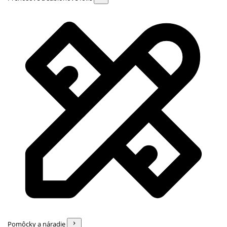
Pomôcky a náradie