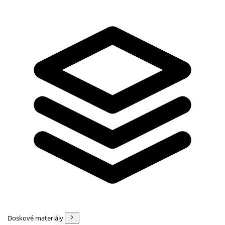
Doskové materiály