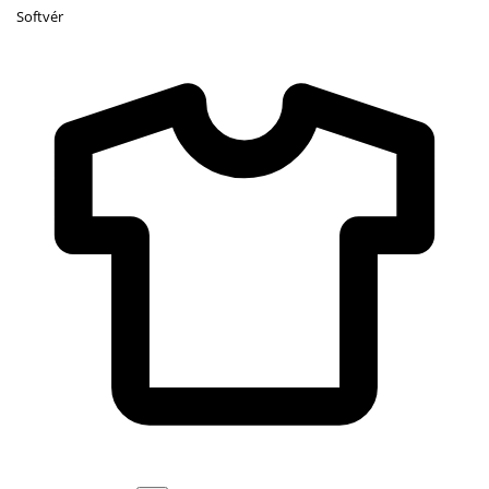
Softvér