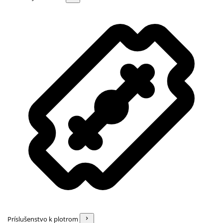
Príslušenstvo k plotrom