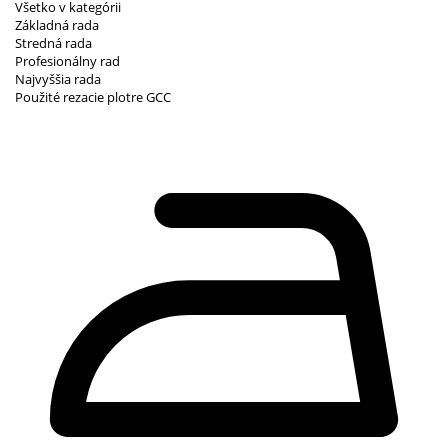
Všetko v kategórii
Základná rada
Stredná rada
Profesionálny rad
Najvyššia rada
Použité rezacie plotre GCC