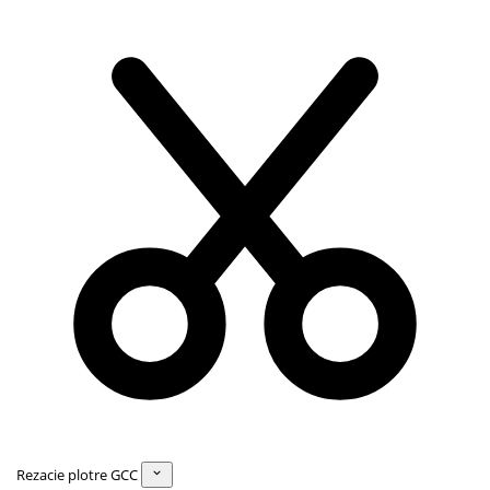
Rezacie plotre GCC