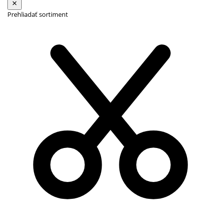
Prehliadať sortiment