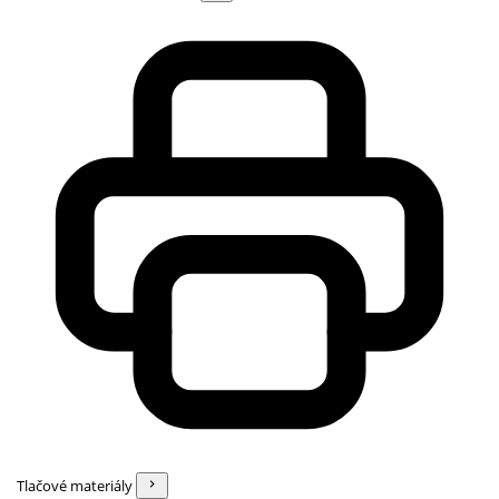
Tlačové materiály