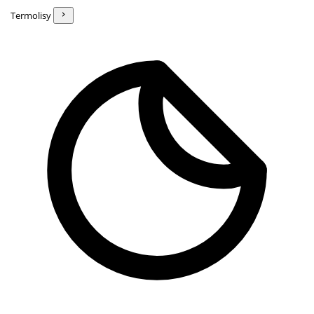
Termolisy