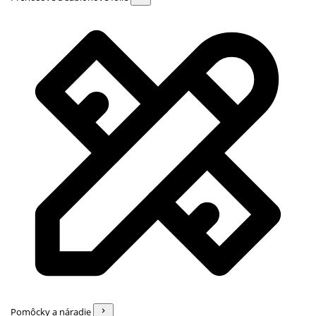
Pomôcky a náradie