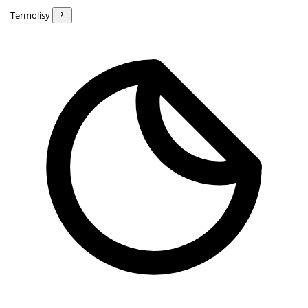
Termolisy