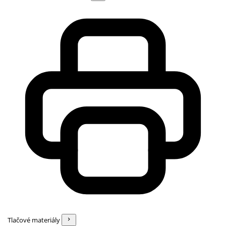
Tlačové materiály