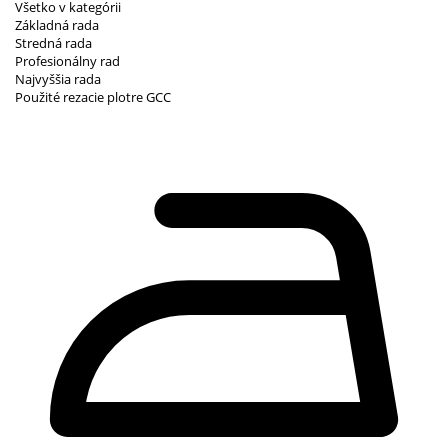
Všetko v kategórii
Základná rada
Stredná rada
Profesionálny rad
Najvyššia rada
Použité rezacie plotre GCC