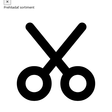
Prehliadať sortiment