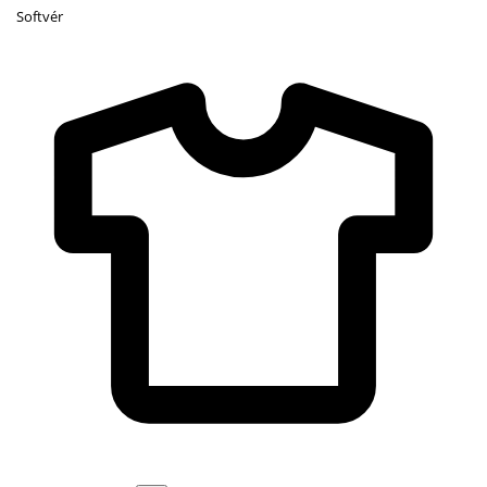
Softvér