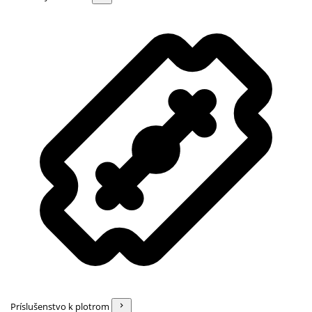
Príslušenstvo k plotrom