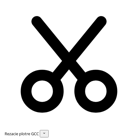
Rezacie plotre GCC