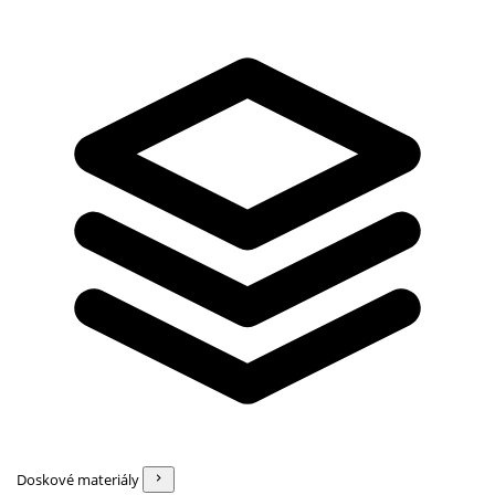
Doskové materiály