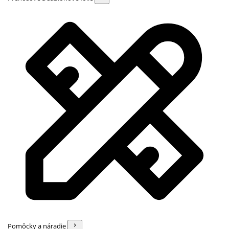
Pomôcky a náradie