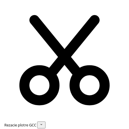
Rezacie plotre GCC