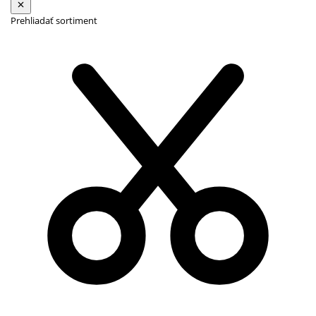
Prehliadať sortiment