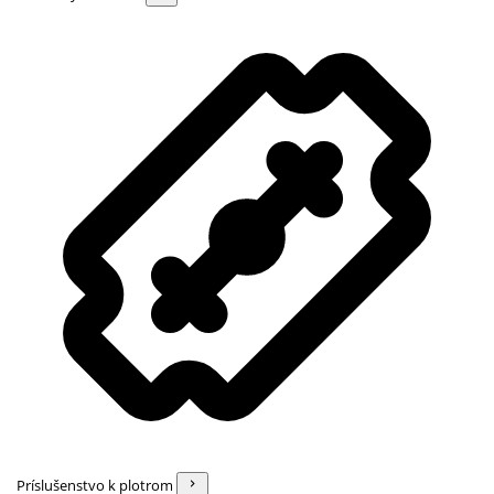
Príslušenstvo k plotrom