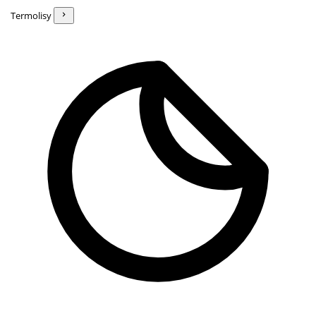
Termolisy