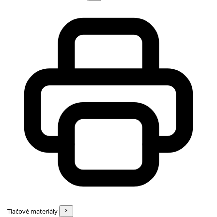
Tlačové materiály