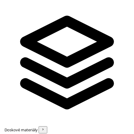
Doskové materiály