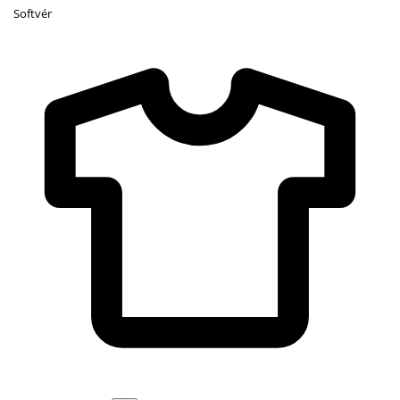
Softvér