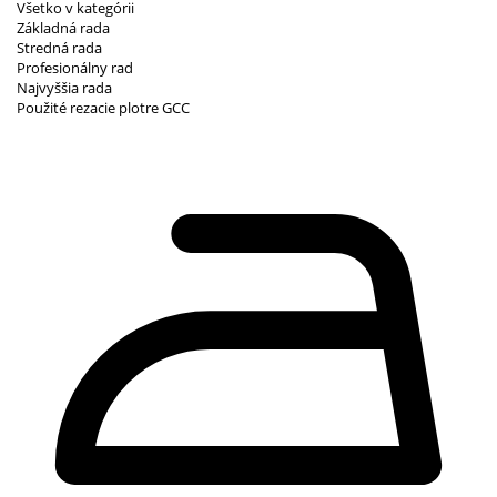
Všetko v kategórii
Základná rada
Stredná rada
Profesionálny rad
Najvyššia rada
Použité rezacie plotre GCC