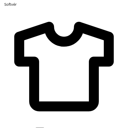
Softvér