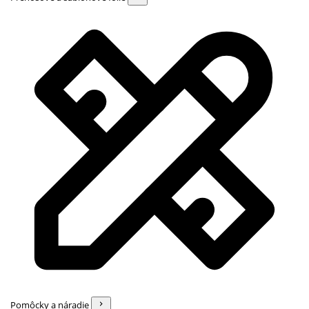
Pomôcky a náradie