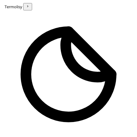
Termolisy