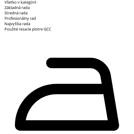
Všetko v kategórii
Základná rada
Stredná rada
Profesionálny rad
Najvyššia rada
Použité rezacie plotre GCC