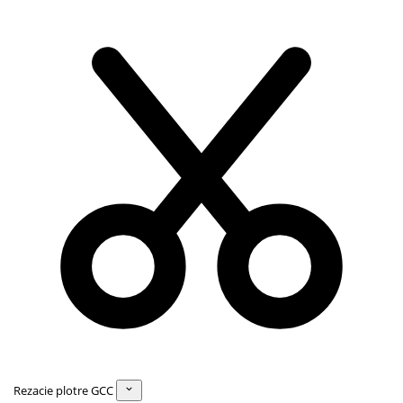
Rezacie plotre GCC