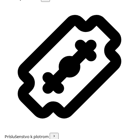
Príslušenstvo k plotrom