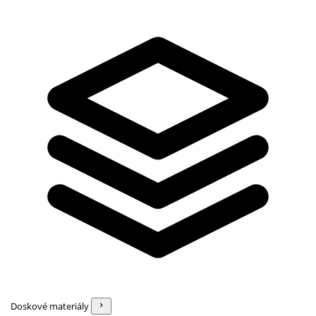
Doskové materiály