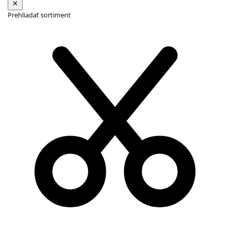
Prehliadať sortiment