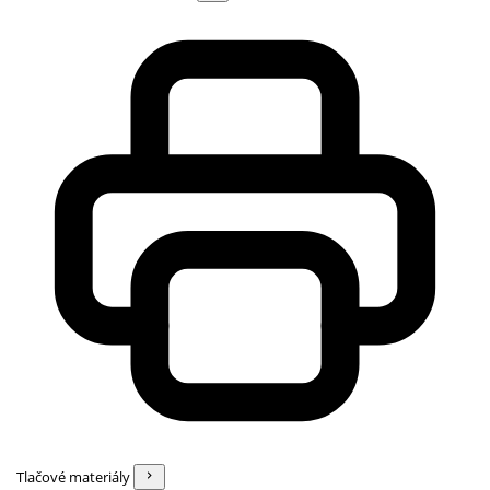
Tlačové materiály