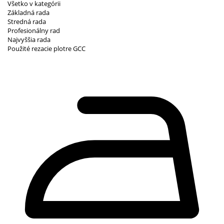
Všetko v kategórii
Základná rada
Stredná rada
Profesionálny rad
Najvyššia rada
Použité rezacie plotre GCC