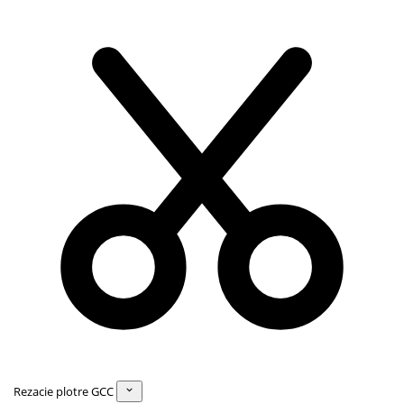
Rezacie plotre GCC