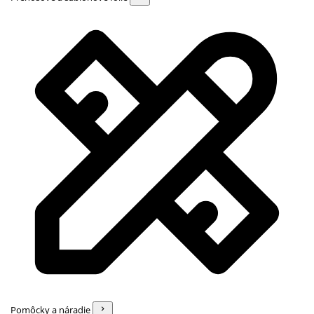
Pomôcky a náradie