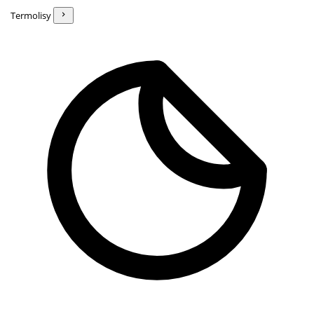
Termolisy