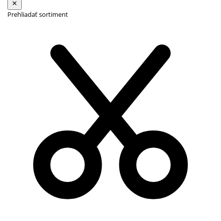
Prehliadať sortiment