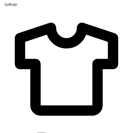
Softvér