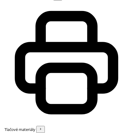
Tlačové materiály