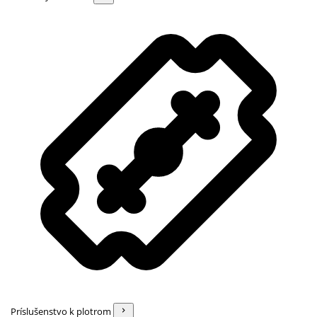
Príslušenstvo k plotrom