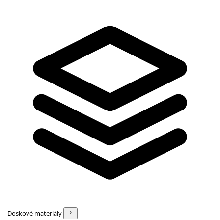
Doskové materiály