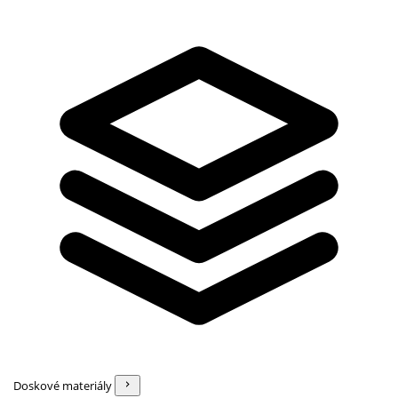
Doskové materiály