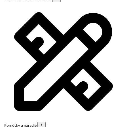
Pomôcky a náradie