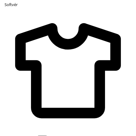
Softvér