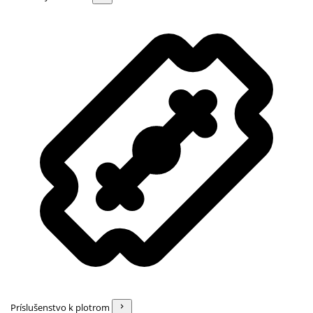
Príslušenstvo k plotrom