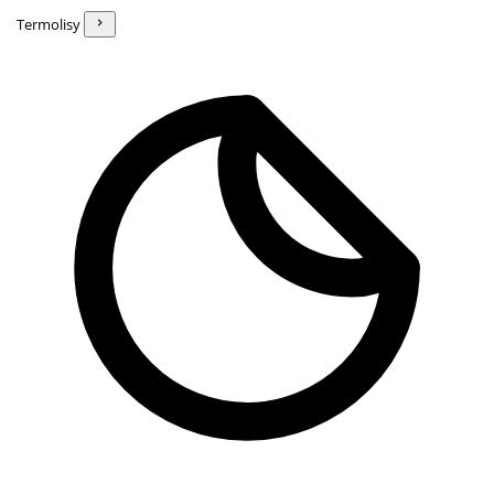
Termolisy