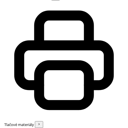
Tlačové materiály