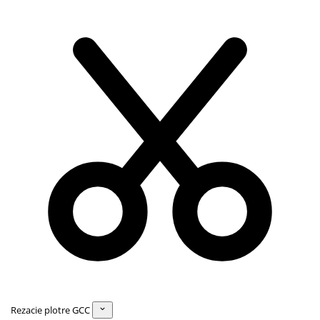
Rezacie plotre GCC