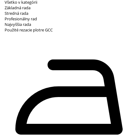
Všetko v kategórii
Základná rada
Stredná rada
Profesionálny rad
Najvyššia rada
Použité rezacie plotre GCC