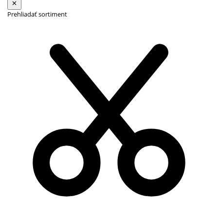
Prehliadať sortiment