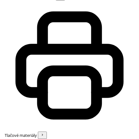
Tlačové materiály