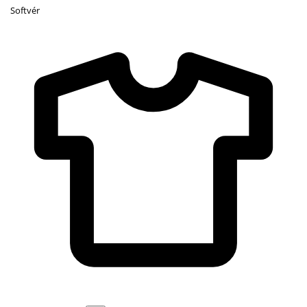
Softvér