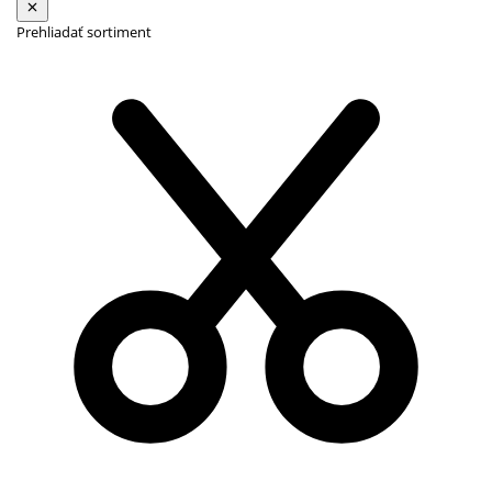
Prehliadať sortiment