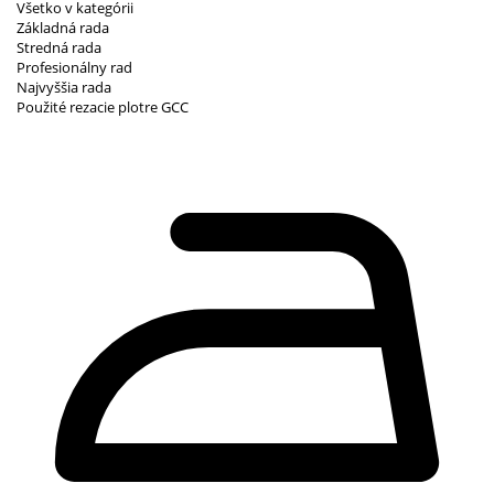
Všetko v kategórii
Základná rada
Stredná rada
Profesionálny rad
Najvyššia rada
Použité rezacie plotre GCC