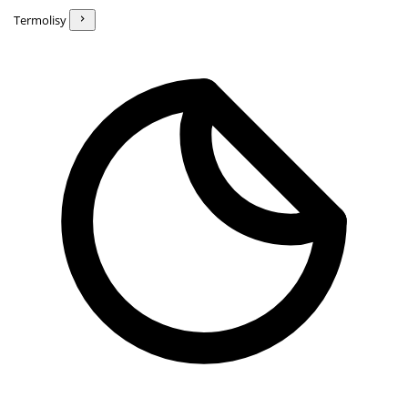
Termolisy