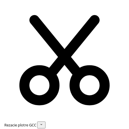
Rezacie plotre GCC