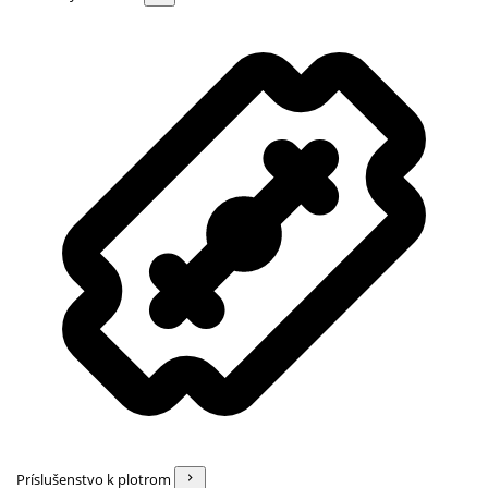
Príslušenstvo k plotrom