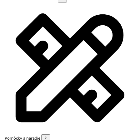
Pomôcky a náradie