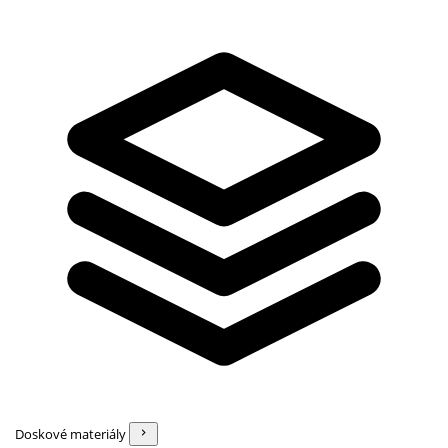
Doskové materiály