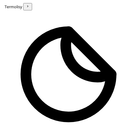
Termolisy