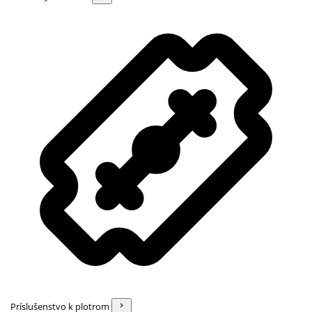
Príslušenstvo k plotrom