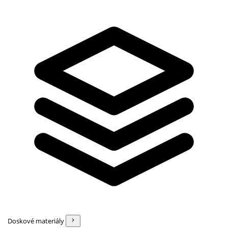
Doskové materiály