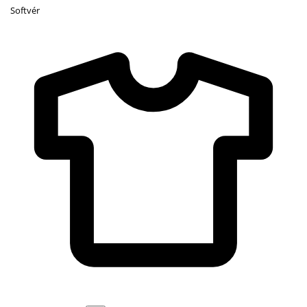
Softvér