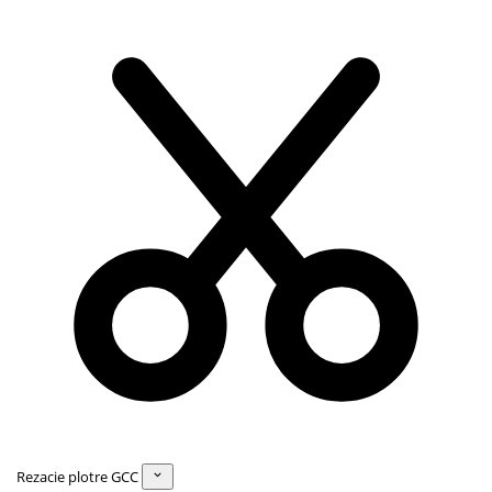
Rezacie plotre GCC