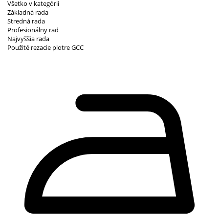
Všetko v kategórii
Základná rada
Stredná rada
Profesionálny rad
Najvyššia rada
Použité rezacie plotre GCC