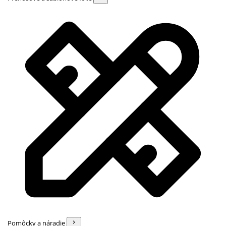
Pomôcky a náradie