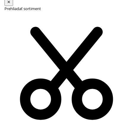
Prehliadať sortiment