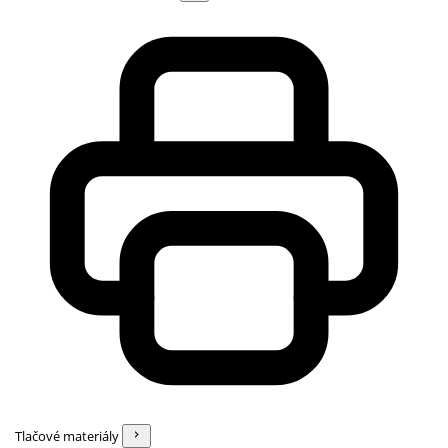
Tlačové materiály