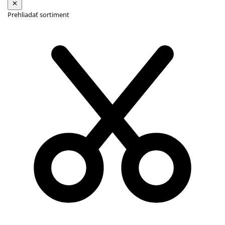
Prehliadať sortiment