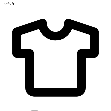
Softvér