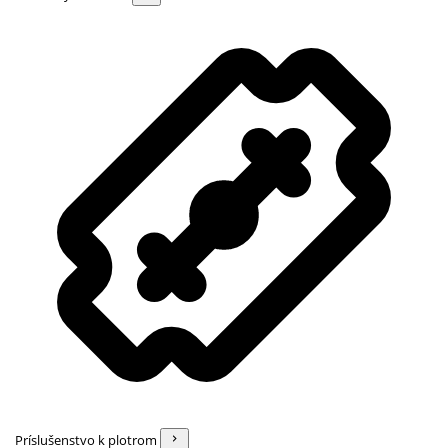
Príslušenstvo k plotrom