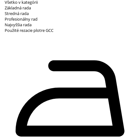
Všetko v kategórii
Základná rada
Stredná rada
Profesionálny rad
Najvyššia rada
Použité rezacie plotre GCC