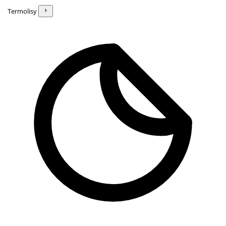
Termolisy