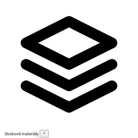
Doskové materiály