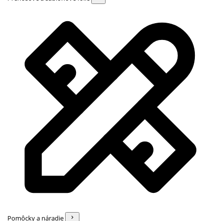
Pomôcky a náradie