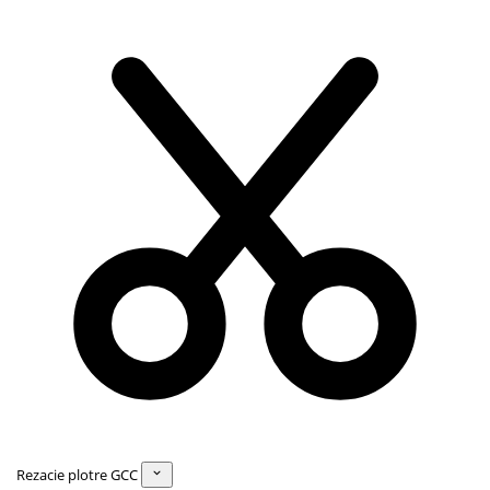
Rezacie plotre GCC