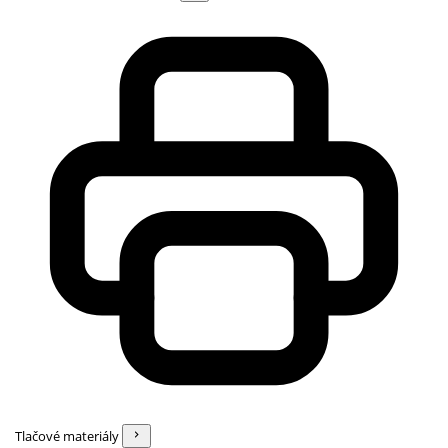
Tlačové materiály