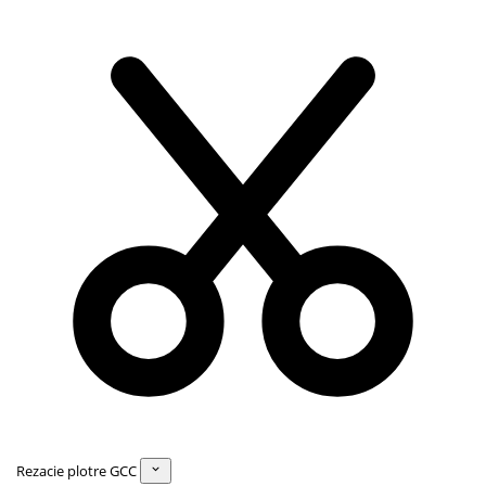
Rezacie plotre GCC