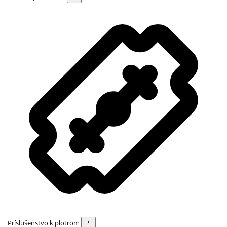
Príslušenstvo k plotrom