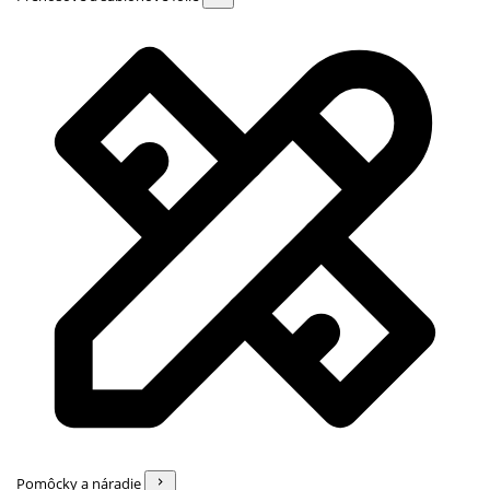
Pomôcky a náradie