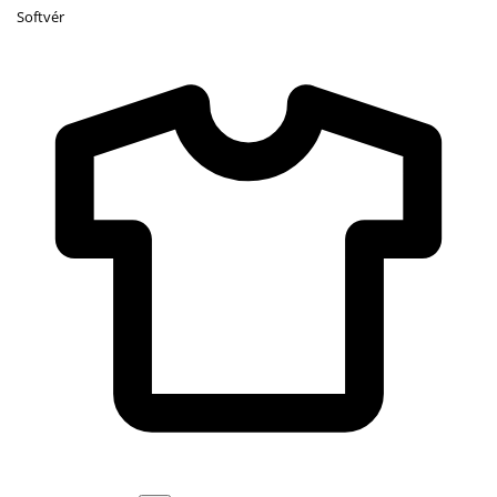
Softvér