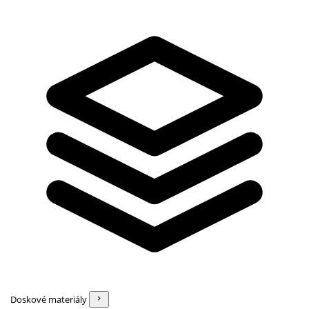
Doskové materiály