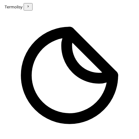
Termolisy