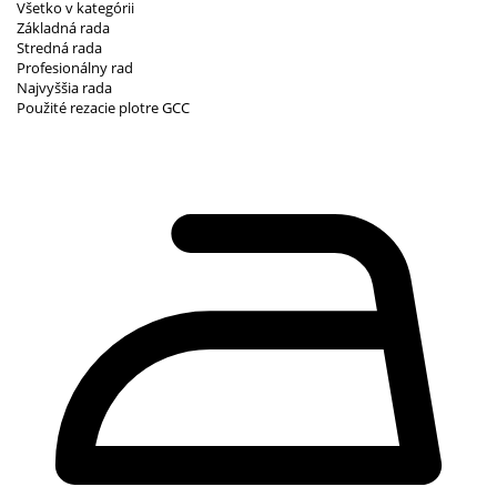
Všetko v kategórii
Základná rada
Stredná rada
Profesionálny rad
Najvyššia rada
Použité rezacie plotre GCC