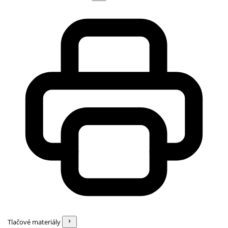
Tlačové materiály