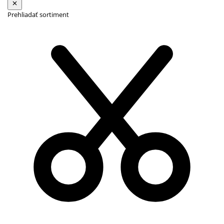
Prehliadať sortiment