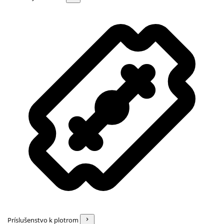
Príslušenstvo k plotrom