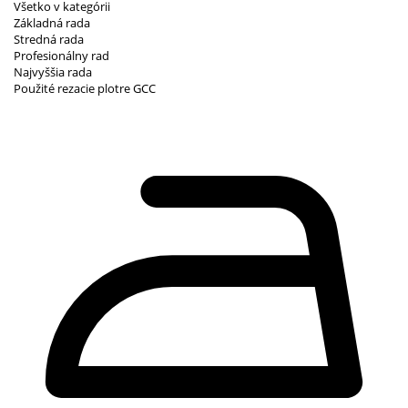
Všetko v kategórii
Základná rada
Stredná rada
Profesionálny rad
Najvyššia rada
Použité rezacie plotre GCC