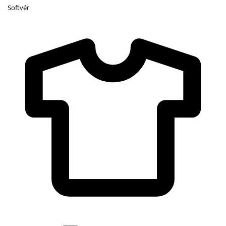
Softvér