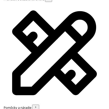
Pomôcky a náradie