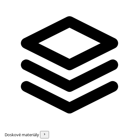
Doskové materiály