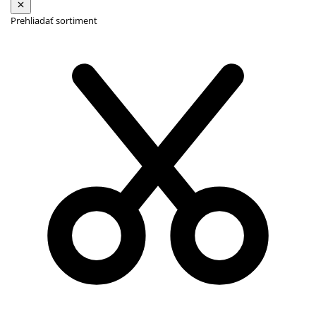
Prehliadať sortiment