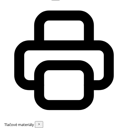
Tlačové materiály