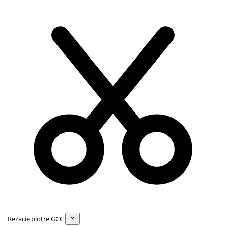
Rezacie plotre GCC