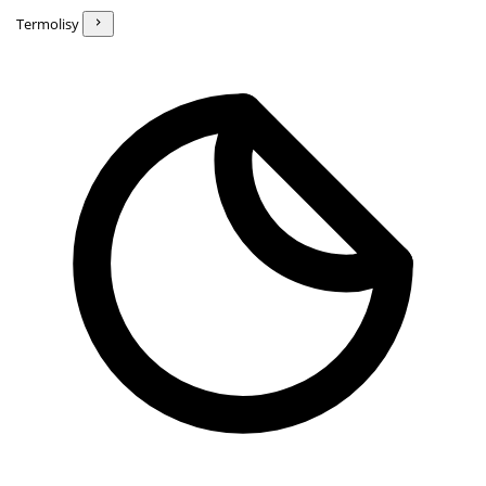
Termolisy