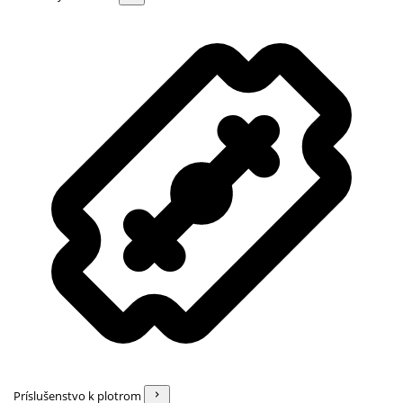
Príslušenstvo k plotrom