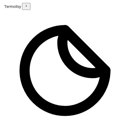
Termolisy