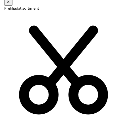
Prehliadať sortiment