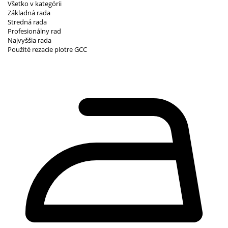
Všetko v kategórii
Základná rada
Stredná rada
Profesionálny rad
Najvyššia rada
Použité rezacie plotre GCC