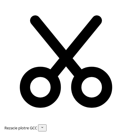
Rezacie plotre GCC