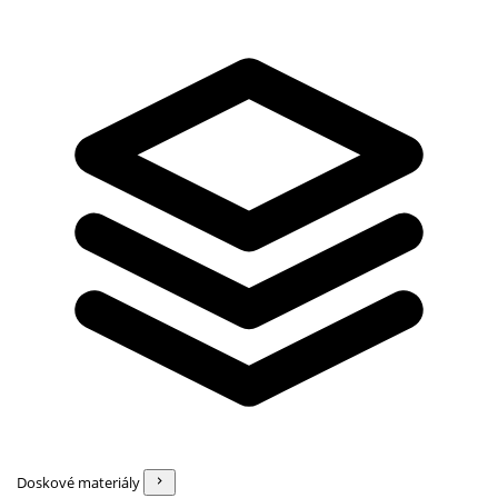
Doskové materiály