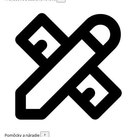
Pomôcky a náradie