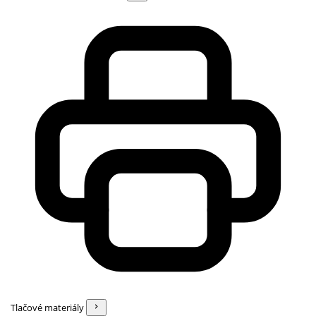
Tlačové materiály