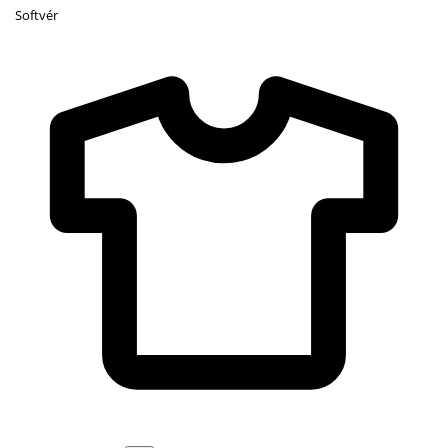
Softvér